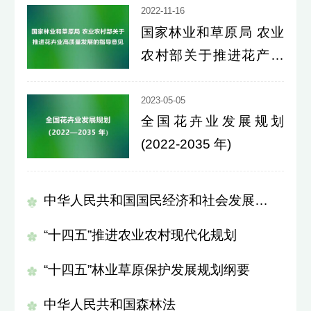
2022-11-16
国家林业和草原局 农业
农村部关于推进花产业
高质量发展的指导意见
2023-05-05
全国花卉业发展规划
(2022-2035 年)
中华人民共和国国民经济和社会发展第十四个五年规划和2035年远景目标纲要
“十四五”推进农业农村现代化规划
“十四五”林业草原保护发展规划纲要
中华人民共和国森林法