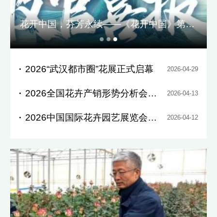
花开中国，芬芳永续——《花开中国》第一季圆满收官
2026“武汉都市圈”花展正式启幕
2026-04-29
2026全国花卉产销形势分析会在京举办
2026-04-13
2026中国国际花卉园艺展览会在北京开幕
2026-04-12