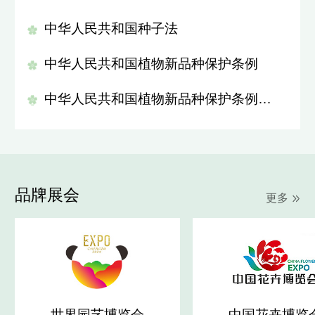
中华人民共和国种子法
中华人民共和国植物新品种保护条例
中华人民共和国植物新品种保护条例实施细则(农业部分)
品牌展会
更多
世界园艺博览会
中国花卉博览