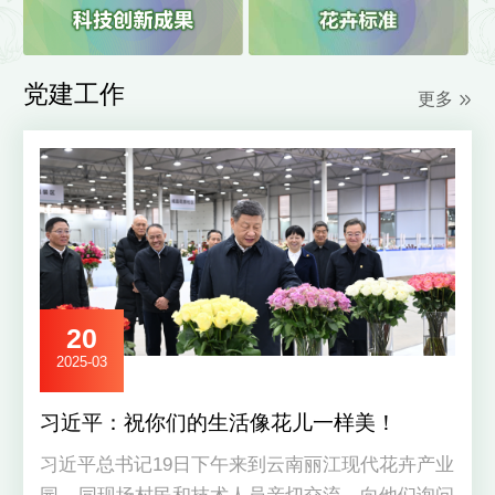
党建工作
更多
20
2025-03
习近平：祝你们的生活像花儿一样美！
习近平总书记19日下午来到云南丽江现代花卉产业