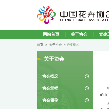
网站首页
关于协
首页
关于协会
分支机构
关于协会
协会概况