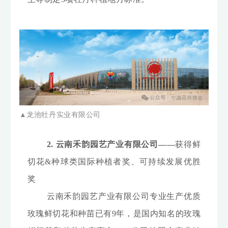
▲
龙池牡丹实业有限公司
2. 云南禾韵园艺产业有限公司——
获得鲜
切花&种球类国际种植者奖、可持续发展优胜
奖
云南禾韵园艺产业有限公司专业生产优质
玫瑰鲜切花和种苗已有9年，是国内知名的玫瑰