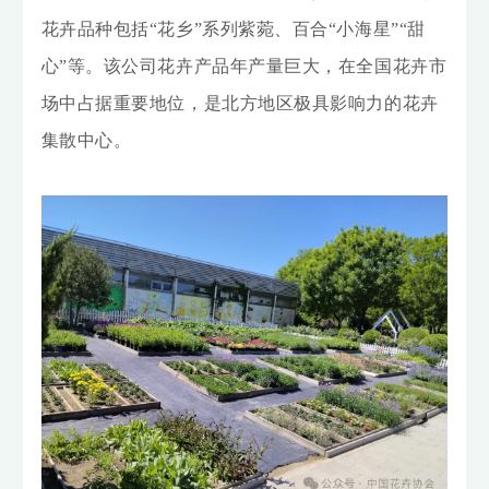
花卉品种包括“花乡”系列紫菀、百合“小海星”“甜
心”等。该公司花卉产品年产量巨大，在全国花卉市
场中占据重要地位，是北方地区极具影响力的花卉
集散中心。