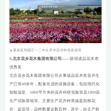
▲酒泉蓝翔园艺一二年生草本花卉种质资源库
5.北京花乡花木集团有限公司——
获得成品花木类
优秀奖
北京花乡花木集团有限公司从事成品花木类花卉生
产已有40余年，配备先进的设施设备，包括现代化
智能温室、3000平方米的花卉科研实验室及1000亩
生产试验基地等。主要生产花卉种类涵盖宿根花
卉、盆花等，品种数量达数百种，其中，自主产权