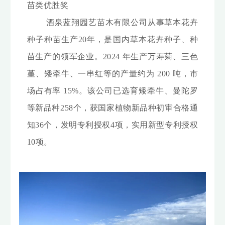
苗类优胜奖
酒泉蓝翔园艺苗木有限公司从事草本花卉
种子种苗生产20年，是国内草本花卉种子
、种
苗生产的领军企业。2024 年生产万寿菊、三色
堇、矮牵牛、一串红等的产量约为 200 吨，
市
场占有率 15%。该公司已选育矮牵牛、曼陀罗
等新品种258个，获国家植物新品种初审合格通
知36个，发明专利授权4项，实用新型专利授权
10项。