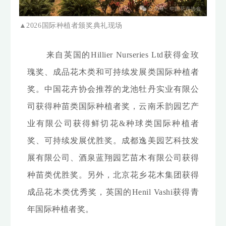
▲
2026
国际种植者颁奖典礼
现场
来自英国的Hillier Nurseries Ltd获得金玫
瑰奖、成品花木类和可持续发展类国际种植者
奖。中国花卉协会推荐的龙池牡丹实业有限公
司获得种苗类国际种植者奖，云南禾韵园艺产
业有限公司获得鲜切花&种球类国际种植者
奖、可持续发展优胜奖。成都逸美园艺科技发
展有限公司、酒泉蓝翔园艺苗木有限公司获得
种苗类优胜奖。另外，北京花乡花木集团获得
成品花木类优秀奖，
英国的Henil Vashi获得
青
年国际种植者奖。