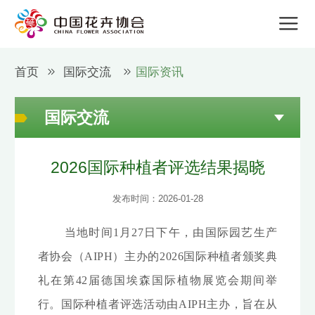
首页
国际交流
国际资讯
国际交流
2026国际种植者评选结果揭晓
发布时间：2026-01-28
当地时间1月27日下午，由国际园艺生产
者协会（AIPH）主办的2026国际种植者颁奖典
礼在第42届德国埃森国际植物展览会期间举
行。国际种植者评选活动由AIPH主办，旨在从