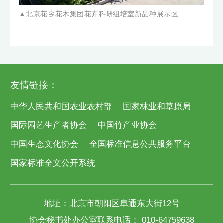
▲北京花乡花木集团花卉科研组培室新品种展示区
友情链接：
中华人民共和国农业农村部
国家林业和草原局
国际园艺生产者协会
中国竹产业协会
中国生态文化协会
全国标准信息公共服务平台
国家标准全文公开系统
地址：北京市朝阳区阜通东大街12号
协会秘书处办公室联系电话： 010-64759638