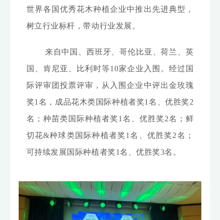
世界各国优秀花木种植企业中推出先进典型，
树立行业标杆，带动行业发展。
来自中国、西班牙、
哥伦比亚、
荷兰、
英
国、
肯尼亚、
比利时等10家
企业入围。经过国
际评审团投票评审，从入围企业中评出金玫瑰
奖1名，成品花木类国际种植者奖1名、优胜奖2
名；种苗类国际种植者奖1名、优胜奖2名；鲜
切花&种球类国际种植者奖1名、优胜奖2名；
可持续发展国际种植者奖1名、优胜奖3名。