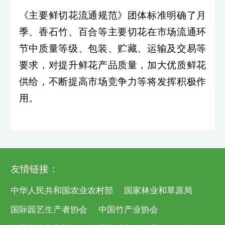
《主要鲜切花流通规范》团体标准明确了月
季、香石竹、百合等主要切花在市场流通环
节中质量等级、包装、贮藏、运输及交易等
要求，对提升鲜花产品质量，加大优质鲜花
供给，不断提高市场竞争力等将发挥积极作
用。
友情链接：
中华人民共和国农业农村部
国家林业和草原局
国际园艺生产者协会
中国竹产业协会