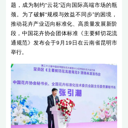
题，成为制约“云花”迈向国际高端市场的瓶
颈。为了破解“规模与效益不同步”的困境，
推动花卉产业迈向标准化、高质量发展新阶
段，中国花卉协会团体标准《主要鲜切花流
通规范》发布会于9月19日在云南省昆明市
举行。