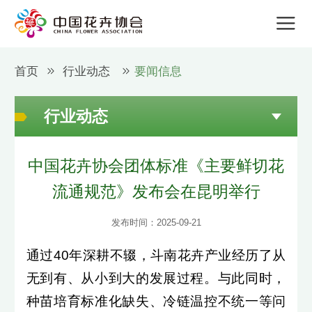
首页
行业动态
要闻信息
行业动态
中国花卉协会团体标准《主要鲜切花
流通规范》发布会在昆明举行
发布时间：2025-09-21
通过40年深耕不辍，斗南花卉产业经历了从
无到有、从小到大的发展过程。与此同时，
种苗培育标准化缺失、冷链温控不统一等问