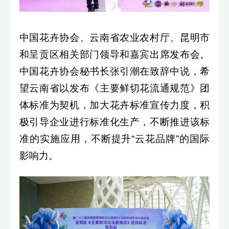
中国花卉协会、云南省农业农村厅、昆明市
和呈贡区相关部门领导和嘉宾出席发布会。
中国花卉协会秘书长张引潮在致辞中说，希
望云南省以发布《主要鲜切花流通规范》团
体标准为契机，加大花卉标准宣传力度，积
极引导企业进行标准化生产，不断推进该标
准的实施应用，不断提升“云花品牌”的国际
影响力。