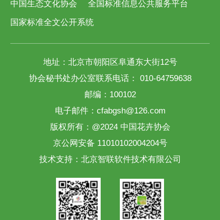
中国生态文化协会
全国标准信息公共服务平台
国家标准全文公开系统
地址：北京市朝阳区阜通东大街12号
协会秘书处办公室联系电话： 010-64759638
邮编：100102
电子邮件：cfabgsh@126.com
版权所有：@2024 中国花卉协会
京公网安备 11010102004204号
技术支持：
北京智联软件技术有限公司