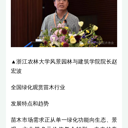
▲浙江农林大学风景园林与建筑学院院长赵
宏波
全国绿化观赏苗木行业
发展特点和趋势
苗木市场需求正从单一绿化功能向生态、景