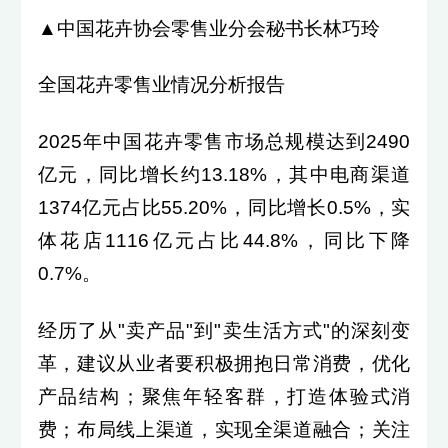
▲中国花卉协会零售业分会秘书长林巧玲
全国花卉零售业情况分析报告
2025年中国花卉零售市场总规模达到2490
亿元，同比增长约13.18%，其中电商渠道
1374亿元占比55.20%，同比增长0.5%，实
体花店1116亿元占比44.8%，同比下降
0.7%。
经历了从"卖产品"到"卖生活方式"的深刻变
革，建议从业者要积极拥抱日常消费，优化
产品结构；聚焦年轻客群，打造体验式消
费；布局线上渠道，实现全渠道融合；关注