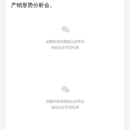
产销形势分析会。