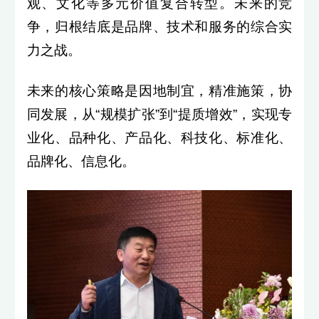
观、文化等多元价值复合转型。未来的竞
争，归根结底是品牌、技术和服务的综合实
力之战。
未来的核心策略是因地制宜，精准施策，协
同发展，从“规模扩张”到“提质增效”，实现专
业化、品种化、产品化、科技化、标准化、
品牌化、信息化。