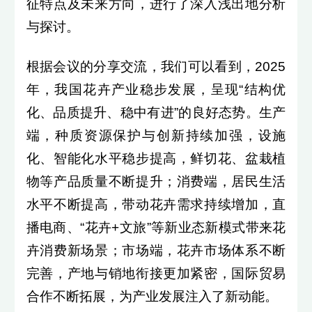
征特点及未来方向，进行了深入浅出地分析
与探讨。
根据会议的分享交流，我们可以看到，2025
年，我国花卉产业稳步发展，呈现“结构优
化、品质提升、稳中有进”的良好态势。生产
端，种质资源保护与创新持续加强，设施
化、智能化水平稳步提高，鲜切花、盆栽植
物等产品质量不断提升；消费端，居民生活
水平不断提高，带动花卉需求持续增加，直
播电商、“花卉+文旅”等新业态新模式带来花
卉消费新场景；市场端，花卉市场体系不断
完善，产地与销地衔接更加紧密，国际贸易
合作不断拓展，为产业发展注入了新动能。