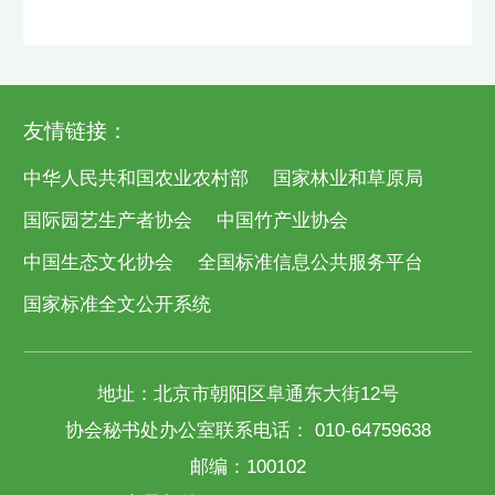
友情链接：
中华人民共和国农业农村部
国家林业和草原局
国际园艺生产者协会
中国竹产业协会
中国生态文化协会
全国标准信息公共服务平台
国家标准全文公开系统
地址：北京市朝阳区阜通东大街12号
协会秘书处办公室联系电话： 010-64759638
邮编：100102