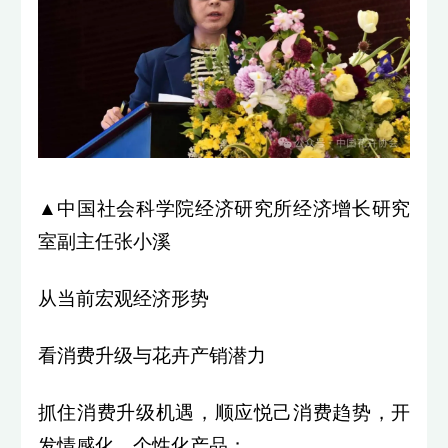
▲中国社会科学院经济研究所经济增长研究
室副主任张小溪
从当前宏观经济形势
看消费升级与花卉产销潜力
抓住消费升级机遇，顺应悦己消费趋势，开
发情感化、个性化产品；