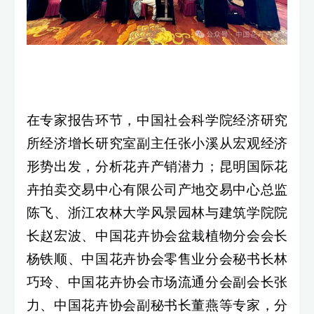
在专家报告环节，中国社会科学院经济研究
所经济增长研究室副主任张小溪从宏观经济
形势出发，分析花卉产销潜力；昆明国际花
卉拍卖交易中心有限公司产地交易中心总监
陈飞、浙江农林大学风景园林与建筑学院院
长赵宏波、中国花卉协会盆栽植物分会会长
杨铁顺、中国花卉协会零售业分会秘书长林
巧玲、中国花卉协会市场流通分会副会长张
力、中国花卉协会副秘书长董燕等专家，分