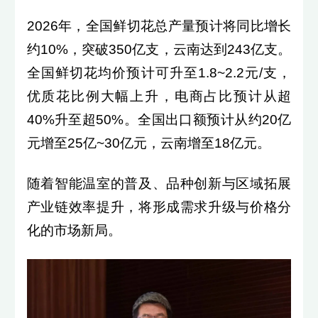
2026年，全国鲜切花总产量预计将同比增长
约10%，突破350亿支，云南达到243亿支。
全国鲜切花均价预计可升至1.8~2.2元/支，
优质花比例大幅上升，电商占比预计从超
40%升至超50%。全国出口额预计从约20亿
元增至25亿~30亿元，云南增至18亿元。
随着智能温室的普及、品种创新与区域拓展
产业链效率提升，将形成需求升级与价格分
化的市场新局。