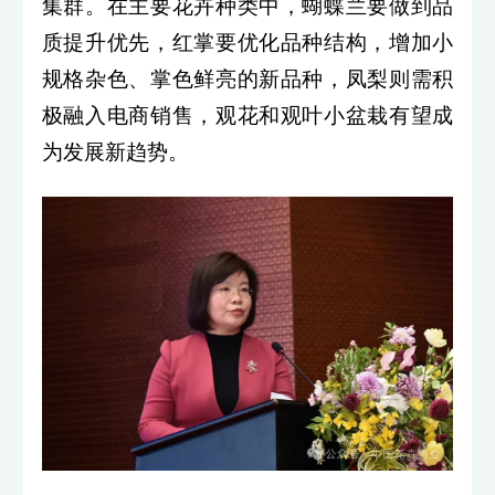
集群。在主要花卉种类中，蝴蝶兰要做到品
质提升优先，红掌要优化品种结构，增加小
规格杂色、掌色鲜亮的新品种，凤梨则需积
极融入电商销售，观花和观叶小盆栽有望成
为发展新趋势。