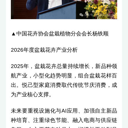
▲中国花卉协会盆栽植物分会会长杨铁顺
2026年度盆栽花卉产业分析
2025年，盆栽花卉总量持续增长，新品种领
航产业，小型化趋势明显，组合盆栽花样百
出。悦己型家庭消费取代传统节庆消费，成
为产业核心支撑。
未来要重视设施化与AI应用、加强自主新品
种培育、注重绿色节能、融入电商与供应链