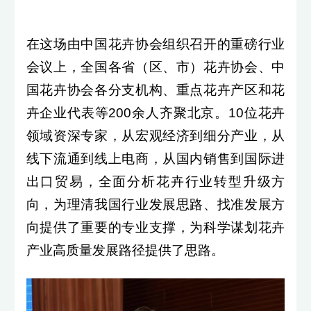
在这场由中国花卉协会组织召开的重磅行业
会议上，全国各省（区、市）花卉协会、中
国花卉协会各分支机构、重点花卉产区和花
卉企业代表等200余人齐聚北京。10位花卉
领域资深专家，从宏观经济到细分产业，从
线下流通到线上电商，从国内销售到国际进
出口贸易，全面分析花卉行业转型升级方
向，为理清我国行业发展思路、找准发展方
向提供了重要的专业支撑，为科学谋划花卉
产业高质量发展路径提供了思路。