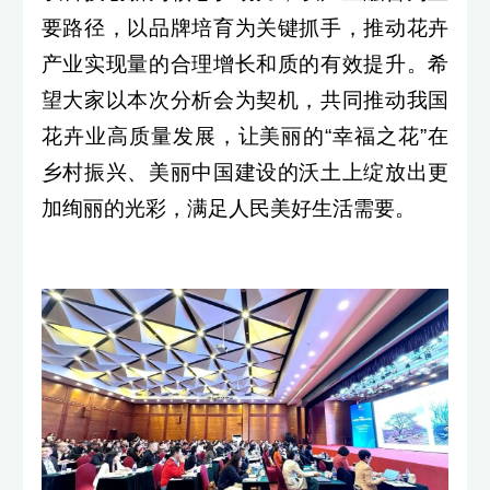
要路径，以品牌培育为关键抓手，推动花卉
产业实现量的合理增长和质的有效提升。希
望大家以本次分析会为契机，共同推动我国
花卉业高质量发展，让美丽的“幸福之花”在
乡村振兴、美丽中国建设的沃土上绽放出更
加绚丽的光彩，满足人民美好生活需要。