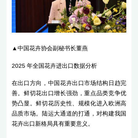
▲中国花卉协会副秘书长董燕
2025 年全国花卉进出口数据分析
在出口方向，中国花卉出口市场结构日趋完
善。鲜切花出口增长强劲，重点品类竞争优
势凸显。鲜切花历史性、规模化进入欧洲高
品质市场。陆运大通道的打通，对构建我国
花卉出口新格局具有重要意义。