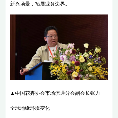
新兴场景，拓展业务边界。
▲中国花卉协会市场流通分会副会长张力
全球地缘环境变化