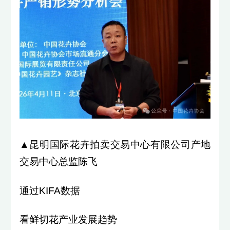
▲昆明国际花卉拍卖交易中心有限公司产地
交易中心总监陈飞
通过KIFA数据
看鲜切花产业发展趋势