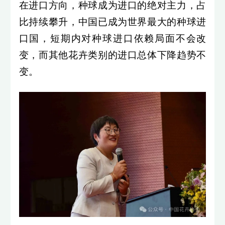
在进口方向，种球成为进口的绝对主力，占
比持续攀升，中国已成为世界最大的种球进
口国，短期内对种球进口依赖局面不会改
变，而其他花卉类别的进口总体下降趋势不
变。