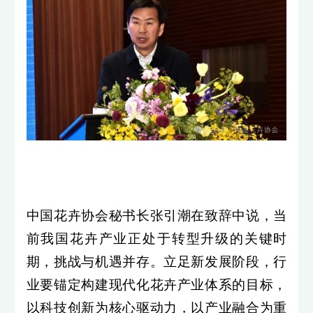
中国花卉协会秘书长张引潮在致辞中说，当
前我国花卉产业正处于转型升级的关键时
期，挑战与机遇并存。立足新发展阶段，行
业要锚定构建现代化花卉产业体系的目标，
以科技创新为核心驱动力，以产业融合为重