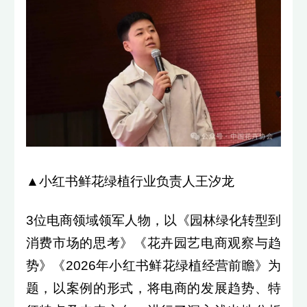
▲小红书鲜花绿植行业负责人王汐龙
3位电商领域领军人物，以《园林绿化转型到
消费市场的思考》《花卉园艺电商观察与趋
势》《2026年小红书鲜花绿植经营前瞻》为
题，以案例的形式，将电商的发展趋势、特