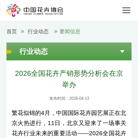
首页
行业动态
要闻信息
行业动态
2026全国花卉产销形势分析会在京
举办
发布时间：2026-04-13
繁花似锦的4月，中国国际花卉园艺展正在北
京火热进行，11日，北京又迎来了一场事关
花卉行业未来的重要活动——2026全国花卉