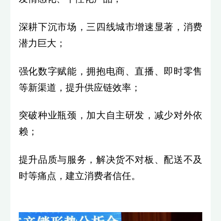
深耕下沉市场，三四线城市增速显著，消费
潜力巨大；
强化数字赋能，拥抱电商、直播、即时零售
等新渠道，提升供应链效率；
突破种业瓶颈，加大自主研发，减少对外依
赖；
提升品质与服务，解决货不对板、配送不及
时等痛点，建立消费者信任。