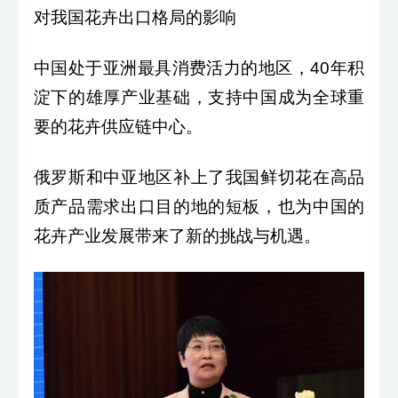
对我国花卉出口格局的影响
中国处于亚洲最具消费活力的地区，40年积
淀下的雄厚产业基础，支持中国成为全球重
要的花卉供应链中心。
俄罗斯和中亚地区补上了我国鲜切花在高品
质产品需求出口目的地的短板，也为中国的
花卉产业发展带来了新的挑战与机遇。