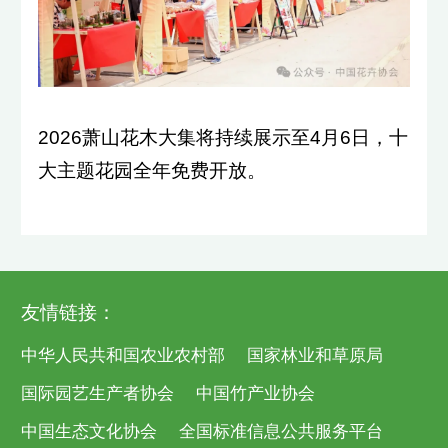
2026萧山花木大集将持续展示至4月6日，十
大主题花园全年免费开放。
友情链接：
中华人民共和国农业农村部
国家林业和草原局
国际园艺生产者协会
中国竹产业协会
中国生态文化协会
全国标准信息公共服务平台