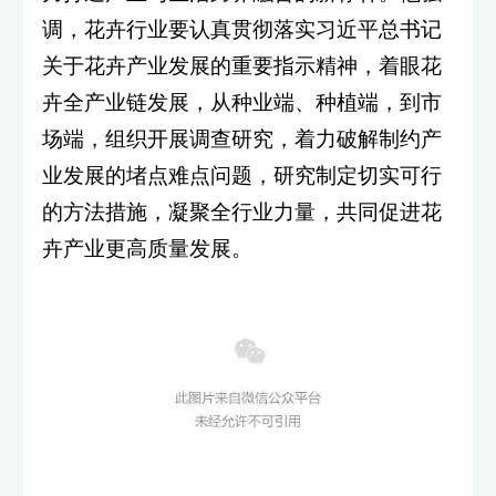
调，花卉行业要认真贯彻落实习近平总书记
关于花卉产业发展的重要指示精神，着眼花
卉全产业链发展，从种业端、种植端，到市
场端，组织开展调查研究，着力破解制约产
业发展的堵点难点问题，研究制定切实可行
的方法措施，凝聚全行业力量，共同促进花
卉产业更高质量发展。