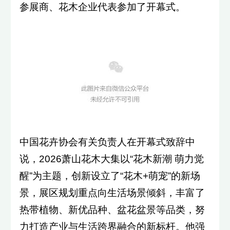
参展商、花木企业代表参加了开幕式。
中国花卉协会有关负责人在开幕式致辞中
说，2026萧山花木大集以“花木新潮 萌力觉
醒”为主题，创新设立了“花木+萌宠”的新场
景，展区规划重点向生活场景倾斜，丰富了
热带植物、新优品种、盆花盆景等品类，努
力打造产业与生活跨界融合的新标杆。他强