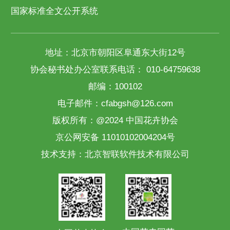
国家标准全文公开系统
地址：北京市朝阳区阜通东大街12号
协会秘书处办公室联系电话： 010-64759638
邮编：100102
电子邮件：cfabgsh@126.com
版权所有：@2024 中国花卉协会
京公网安备 11010102004204号
技术支持：
北京智联软件技术有限公司