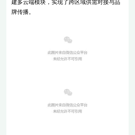
建多云端模块，实现了跨区域供需对接与品
牌传播。