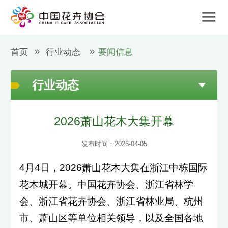
首页
行业动态
要闻信息
行业动态
2026萧山花木大集开幕
发布时间：2026-04-05
4月4日，2026萧山花木大集在浙江中栋国际
花木城开幕。中国花卉协会、浙江省林学
会、浙江省花卉协会、浙江省林业局、杭州
市、萧山区等单位相关领导，以及全国各地