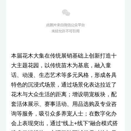
本届花木大集在传统展销基础上创新打造十
大主题花园，以传统苗木为基底，融入童
话、动漫、生态艺术等多元风格，形成各具
特色的沉浸式场景，通过场景化表达拉近了
花木与大众生活的距离；增设萌宠板块，配
套活体展示、赛事活动、用品选购及专业咨
询等服务，吸引众多养宠人士；在数字化办
会上表现突出，通过“线上+线下”融合模式搭