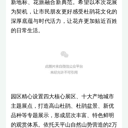
新地标、花旅融合新典范。希望以本次花展
为契机，让市民朋友更好感受杜鹃花文化的
深厚底蕴与时代活力，让花卉更加贴近百姓
的日常生活。
园区精心设置四大核心展区、十大产地城市
主题展点，打造高山杜鹃、杜鹃盆景、新优
品种等专题展示，形成层次丰富、特色鲜明
的观赏体系。依托天平山自然山势营造的2万