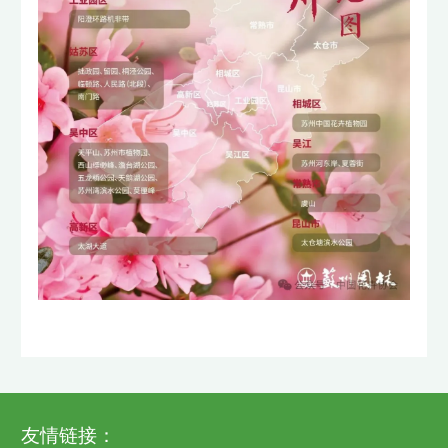
友情链接：