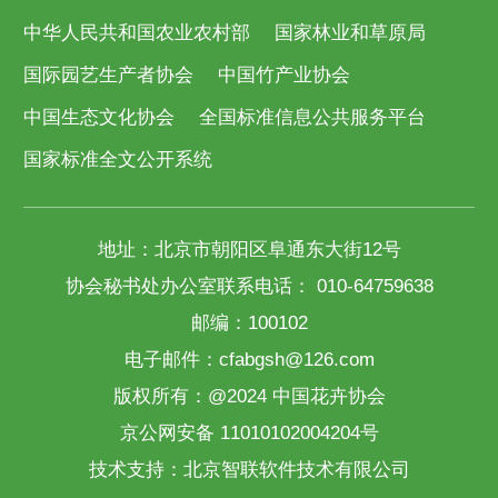
中华人民共和国农业农村部
国家林业和草原局
国际园艺生产者协会
中国竹产业协会
中国生态文化协会
全国标准信息公共服务平台
国家标准全文公开系统
地址：北京市朝阳区阜通东大街12号
协会秘书处办公室联系电话： 010-64759638
邮编：100102
电子邮件：cfabgsh@126.com
版权所有：@2024 中国花卉协会
京公网安备 11010102004204号
技术支持：
北京智联软件技术有限公司