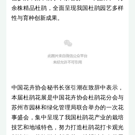
余株精品杜鹃，全面呈现我国杜鹃园艺多样
性与育种创新成果。
中国花卉协会秘书长张引潮在致辞中表示，
本届杜鹃花展是中国花卉协会杜鹃花分会与
苏州市园林和绿化管理局联合举办的一次花
事盛会，集中呈现了我国杜鹃花产业的栽培
技艺和地域特色，努力打造杜鹃花打卡观光