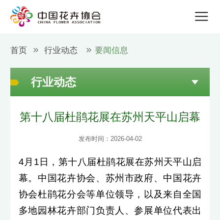
首页
行业动态
要闻信息
行业动态
第十八届杜鹃花展在苏州天平山启幕
发布时间：2026-04-02
4月1日，第十八届杜鹃花展在苏州天平山启
幕。中国花卉协会、苏州市政府、中国花卉
协会杜鹃花分会等单位领导，以及来自全国
多地园林花卉部门负责人、参展单位代表出