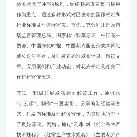
标准是为了用”的原则，始终将标准宣贯与应用
作为重点，通过多种形式对已发布的国家标准和
行业标准及时进行宣贯。首先，充分利用国家市
场监督管理总局、国家林业和草原局、中国花卉
协会、中国绿色时报、中国花卉园艺杂志等网站
或公众号平台，及时发布标准发布信息、解读文
章、应用案例和产业动态，对花卉标准化相关工
作进行宣传报道。
其次，积极开展发布标准解读工作，通过录
制“云课”、制作“一图读懂”、分享编制经验等方
式，对发布标准及时解读宣传，为贯彻执行打下
了良好基础。例如，通过“云课”对《郁金香生产
技术规程》《红掌生产技术规程》《主要花卉产