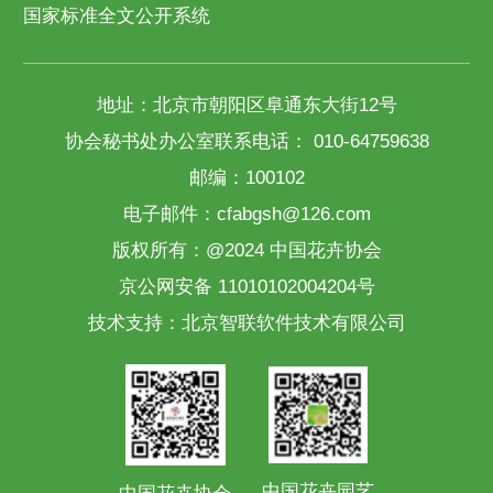
国家标准全文公开系统
地址：北京市朝阳区阜通东大街12号
协会秘书处办公室联系电话： 010-64759638
邮编：100102
电子邮件：cfabgsh@126.com
版权所有：@2024 中国花卉协会
京公网安备 11010102004204号
技术支持：
北京智联软件技术有限公司
中国花卉园艺