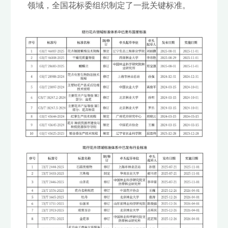
领域，全国花标委组织制定了一批关键标准。