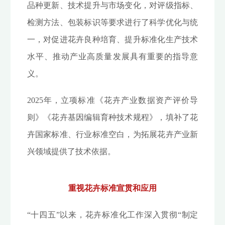
品种更新、技术提升与市场变化，对评级指标、
检测方法、包装标识等要求进行了科学优化与统
一，对促进花卉良种培育、提升标准化生产技术
水平、推动产业高质量发展具有重要的指导意
义。
2025年，立项标准《花卉产业数据资产评价导
则》《花卉基因编辑育种技术规程》，填补了花
卉国家标准、行业标准空白，为拓展花卉产业新
兴领域提供了技术依据。
重视花卉标准宣贯和应用
“十四五”以来，花卉标准化工作深入贯彻“制定