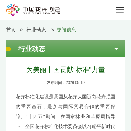
首页
行业动态
要闻信息
行业动态
为美丽中国贡献“标准”力量
发布时间：2026-05-19
花卉标准化建设是我国从花卉大国迈向花卉强国
的重要基石，是参与国际贸易合作的重要保
障。“十四五”期间，在国家林业和草原局指导
下，全国花卉标准化技术委员会以习近平新时代