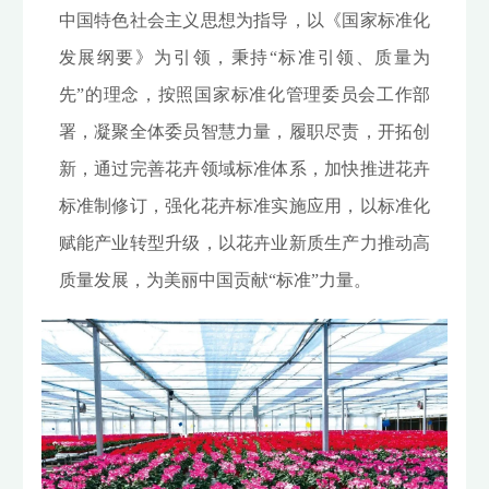
中国特色社会主义思想为指导，以《国家标准化
发展纲要》为引领，秉持“标准引领、质量为
先”的理念，按照国家标准化管理委员会工作部
署，凝聚全体委员智慧力量，履职尽责，开拓创
新，通过完善花卉领域标准体系，加快推进花卉
标准制修订，强化花卉标准实施应用，以标准化
赋能产业转型升级，以花卉业新质生产力推动高
质量发展，为美丽中国贡献“标准”力量。