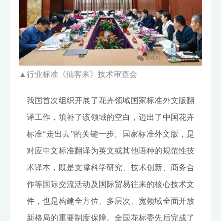
▲
行业标准《仙客来》技术审查会
我国首次组织开展了花卉领域国家标准外文版翻
译工作，填补了该领域的空白，迈出了中国花卉
标准“走出去”的关键一步。国家标准外文版，是
对应中文标准翻译为英文或其他语种的规范性技
术译本，既是支撑科学研究、技术创新、商务合
作等国际交流活动及国际贸易往来的核心技术文
件，也是构建全方位、多层次、宽领域全面开放
新格局的重要制度保障。全国花标委先后完成了