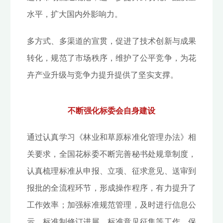
水平，扩大国内外影响力。
多方式、多渠道的宣贯，促进了技术创新与成果
转化，规范了市场秩序，维护了公平竞争，为花
卉产业升级与竞争力提升提供了坚实支撑。
不断强化标委会自身建设
通过认真学习《林业和草原标准化管理办法》相
关要求，全国花标委不断完善秘书处规章制度，
认真梳理标准从申报、立项、征求意见、送审到
报批的全流程环节，形成操作程序，有力提升了
工作效率；加强标准规范管理，及时进行信息公
示、标准制修订进展、标准意见征集等工作，保