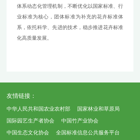
体系动态化管理机制，不断优化以国家标准、行
业标准为核心，团体标准为补充的花卉标准体
系，依托科学、先进的技术，稳步推进花卉标准
化高质量发展。
友情链接：
中华人民共和国农业农村部
国家林业和草原局
国际园艺生产者协会
中国竹产业协会
中国生态文化协会
全国标准信息公共服务平台