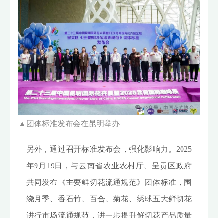
▲
团体标准发布会在昆明举办
另外，通过召开标准发布会，强化影响力。2025
年9月19日，与云南省农业农村厅、呈贡区政府
共同发布《主要鲜切花流通规范》团体标准，围
绕月季、香石竹、百合、菊花、绣球五大鲜切花
进行市场流通规范，进一步提升鲜切花产品质量