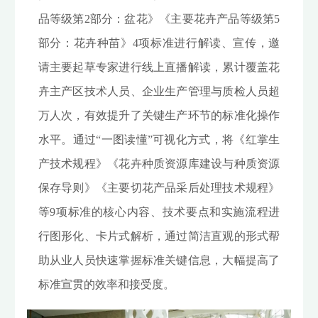
品等级第2部分：盆花》《主要花卉产品等级第5
部分：花卉种苗》4项标准进行解读、宣传，邀
请主要起草专家进行线上直播解读，累计覆盖花
卉主产区技术人员、企业生产管理与质检人员超
万人次，有效提升了关键生产环节的标准化操作
水平。通过“一图读懂”可视化方式，将《红掌生
产技术规程》《花卉种质资源库建设与种质资源
保存导则》《主要切花产品采后处理技术规程》
等9项标准的核心内容、技术要点和实施流程进
行图形化、卡片式解析，通过简洁直观的形式帮
助从业人员快速掌握标准关键信息，大幅提高了
标准宣贯的效率和接受度。