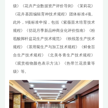
级》《花卉产业数据资产评价导则》《茉莉花》
《花卉基因编辑育种技术规程》团体标准4项。
此外，9项标准申报，包括《紫薇苗木培育技术
规程》《切花月季新品种商业化评价指南》《粉
苞酸脚杆盆花生产技术规范》《铁线莲生产技术
规程》《茶用菊生产与加工技术规程》《鲜食百
合生产技术规程》《北美冬青生产技术规程》
《观赏植物颜色表示方法》《热带兰花质量等
级》等。