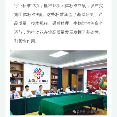
行业标准13项；批准18项团体标准立项，发布实
施团体标准9项。这些标准涵盖了基础研究、产
品质量、技术规程、采后处理、生物防治等多个
环节，为推动花卉业高质量发展发挥了基础性、
引领性作用。