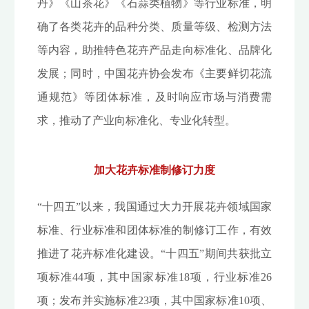
丹》《山茶花》《石蒜类植物》等行业标准，明
确了各类花卉的品种分类、质量等级、检测方法
等内容，助推特色花卉产品走向标准化、品牌化
发展；同时，中国花卉协会发布《主要鲜切花流
通规范》等团体标准，及时响应市场与消费需
求，推动了产业向标准化、专业化转型。
加大花卉标准制修订力度
“十四五”以来，我国通过大力开展花卉领域国家
标准、行业标准和团体标准的制修订工作，有效
推进了花卉标准化建设。“十四五”期间共获批立
项标准44项，其中国家标准18项，行业标准26
项；发布并实施标准23项，其中国家标准10项、