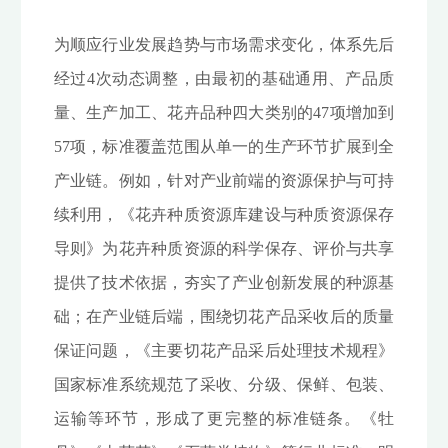
为顺应行业发展趋势与市场需求变化，体系先后
经过4次动态调整，由最初的基础通用、产品质
量、生产加工、花卉品种四大类别的47项增加到
57项，标准覆盖范围从单一的生产环节扩展到全
产业链。例如，针对产业前端的资源保护与可持
续利用，《花卉种质资源库建设与种质资源保存
导则》为花卉种质资源的科学保存、评价与共享
提供了技术依据，夯实了产业创新发展的种源基
础；在产业链后端，围绕切花产品采收后的质量
保证问题，《主要切花产品采后处理技术规程》
国家标准系统规范了采收、分级、保鲜、包装、
运输等环节，形成了更完整的标准链条。《牡