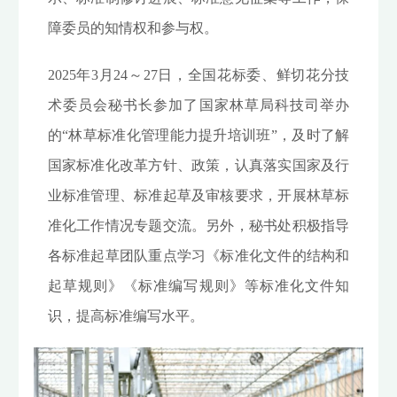
障委员的知情权和参与权。
2025年3月24～27日，全国花标委、鲜切花分技
术委员会秘书长参加了国家林草局科技司举办
的“林草标准化管理能力提升培训班”，及时了解
国家标准化改革方针、政策，认真落实国家及行
业标准管理、标准起草及审核要求，开展林草标
准化工作情况专题交流。另外，秘书处积极指导
各标准起草团队重点学习《标准化文件的结构和
起草规则》《标准编写规则》等标准化文件知
识，提高标准编写水平。