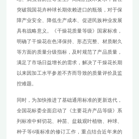
突破我国花卉种球长期依赖进口的瓶颈，对于保
障产业安全、降低生产成本、促进民族种业发展
具有战略意义。《干燥花质量等级》国家标准，
明确了干燥花在色泽保持、形态完整、材质耐久
等方面的质量分级指标，及时规范了产品质量，
满足了市场日益增长的需求，解决了干燥花长期
以来因加工水平参差不齐而导致的质量评价及监
控难题。
同时，为加快推进了基础通用标准的更新迭代，
全国花标委全面启动了《主要花卉产品等级》系
列标准中鲜切花、种苗、盆栽观叶植物、种球、
种子等6项标准的修订工作，重点结合近年来的