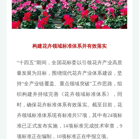
构建花卉领域标准体系并有效落实
“十四五”期间，全国花标委以引领花卉产业高质
量发展为目标，围绕现代花卉产业体系建设，坚
持“全产业链覆盖、重点领域突破”工作思路，组
织构建并持续完善《花卉领域标准体系》，同
时，确保花卉标准体系有效落实。截至目前，花
卉领域标准体系现有标准共57项，其中有24项标
准已正式发布实施，14项标准完成技术审查，9
项标准正在编制，10项标准正在申报立项。