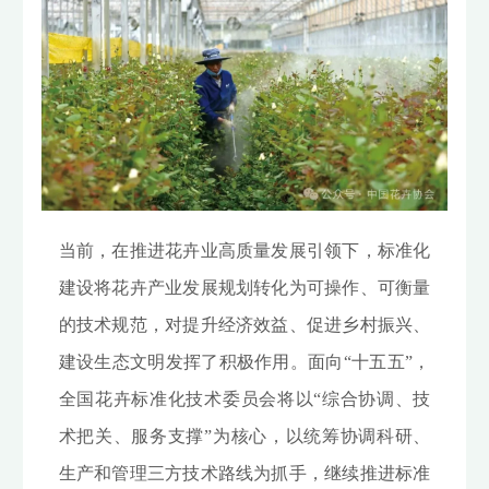
当前，在推进花卉业高质量发展引领下，标准化
建设将花卉产业发展规划转化为可操作、可衡量
的技术规范，对提升经济效益、促进乡村振兴、
建设生态文明发挥了积极作用。面向“十五五”，
全国花卉标准化技术委员会将以“综合协调、技
术把关、服务支撑”为核心，以统筹协调科研、
生产和管理三方技术路线为抓手，继续推进标准