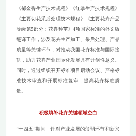
《郁金香生产技术规程》《红掌生产技术规程》
《主要切花采后处理技术规程》《主要花卉产品
等级第5部分：花卉种苗》4项国家标准的外文版
翻译工作，涉及花卉生产加工、采后处理、产品
质量等关键环节，对推动我国花卉标准与国际接
轨，助力花卉产业国际化发展具有开创性意义。
同时，通过组织召开标准项目启动会议、严格标
准技术审查和开展标准复审，提高花卉标准质
量。
积极填补花卉关键领域空白
“十四五”期间，针对产业发展的薄弱环节和新兴