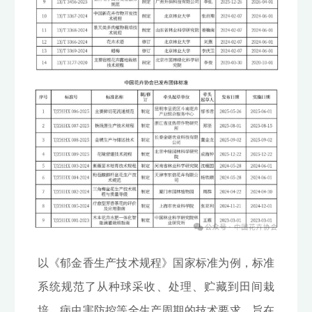
以《郁金香生产技术规程》国家标准为例，标准
系统规范了从种球采收、处理、贮藏到田间栽
培、病虫害防控等全生产周期的技术要求，旨在