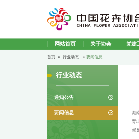
网站首页
关于协
首页
行业动态
要闻信息
行业动态
通知公告