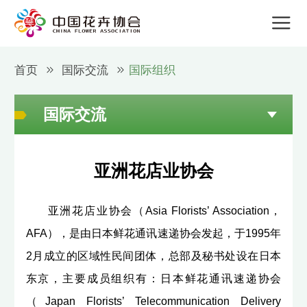
首页
国际交流
国际组织
国际交流
亚洲花店业协会
亚洲花店业协会（Asia Florists’ Association，
AFA），是由日本鲜花通讯速递协会发起，于1995年
2月成立的区域性民间团体，总部及秘书处设在日本
东京，主要成员组织有：日本鲜花通讯速递协会
（Japan Florists’ Telecommunication Delivery