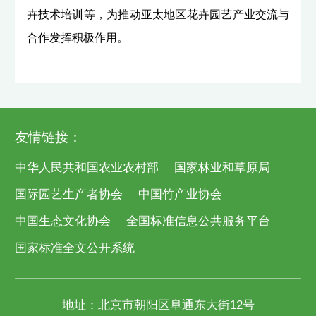
卉技术培训等，为推动亚太地区花卉园艺产业交流与
合作发挥积极作用。
友情链接：
中华人民共和国农业农村部
国家林业和草原局
国际园艺生产者协会
中国竹产业协会
中国生态文化协会
全国标准信息公共服务平台
国家标准全文公开系统
地址：北京市朝阳区阜通东大街12号