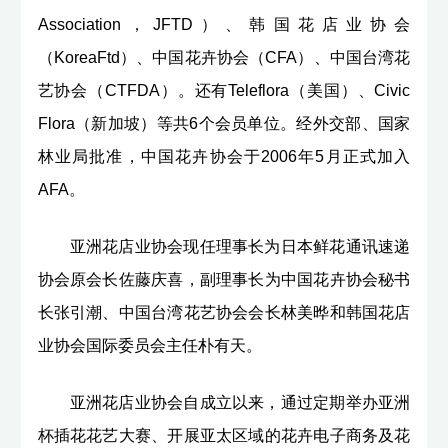
Association，JFTD）、韩国花店业协会
（KoreaFtd）、中国花卉协会（CFA）、中国台湾花
艺协会（CTFDA）。还有Teleflora（美国）、Civic
Flora（新加坡）等共6个会员单位。经外交部、国家
林业局批准，中国花卉协会于2006年5月正式加入
AFA。
亚洲花店业协会现任理事长为日本鲜花通讯速递
协会原会长佐藤庆喜，副理事长为中国花卉协会秘书
长张引潮、中国台湾花艺协会会长林美晔和韩国花店
业协会国际委员会主任朴有天。
亚洲花店业协会自成立以来，通过定期举办亚洲
杯插花花艺大赛、开展亚太区域的花卉电子商务及花