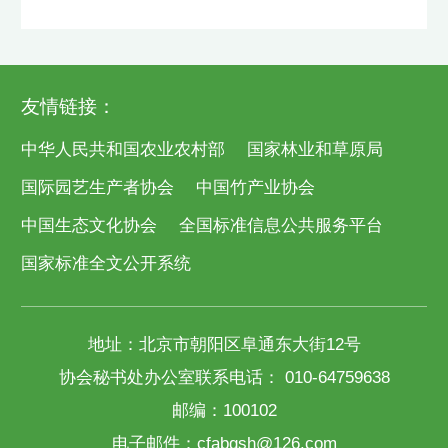
友情链接：
中华人民共和国农业农村部
国家林业和草原局
国际园艺生产者协会
中国竹产业协会
中国生态文化协会
全国标准信息公共服务平台
国家标准全文公开系统
地址：北京市朝阳区阜通东大街12号
协会秘书处办公室联系电话： 010-64759638
邮编：100102
电子邮件：cfabgsh@126.com