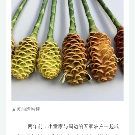
▲
黄油蜂蜜棒
两年前，小童家与周边的五家农户一起成