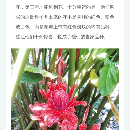
花，第三年才能见到花。十分幸运的是，他们购
买的这批种子开出来的花不是常规的红色、粉色
或白色，而是花瓣上带有红色斑块的稀有品种。
这让他们十分惊喜，也成了他们的当家品种。