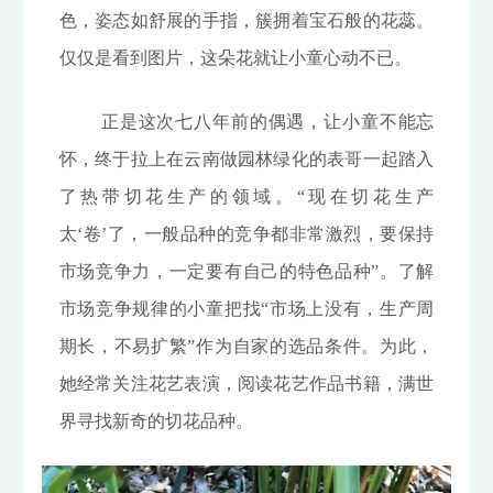
色，姿态如舒展的手指，簇拥着宝石般的花蕊。
仅仅是看到图片，这朵花就让小童心动不已。
正是这次七八年前的偶遇，让小童不能忘
怀，终于拉上在云南做园林绿化的表哥一起踏入
了热带切花生产的领域。“现在切花生产
太‘卷’了，一般品种的竞争都非常激烈，要保持
市场竞争力，一定要有自己的特色品种”。了解
市场竞争规律的小童把找“市场上没有，生产周
期长，不易扩繁”作为自家的选品条件。为此，
她经常关注花艺表演，阅读花艺作品书籍，满世
界寻找新奇的切花品种。