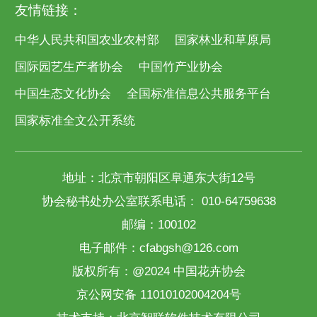
友情链接：
中华人民共和国农业农村部
国家林业和草原局
国际园艺生产者协会
中国竹产业协会
中国生态文化协会
全国标准信息公共服务平台
国家标准全文公开系统
地址：北京市朝阳区阜通东大街12号
协会秘书处办公室联系电话： 010-64759638
邮编：100102
电子邮件：cfabgsh@126.com
版权所有：@2024 中国花卉协会
京公网安备 11010102004204号