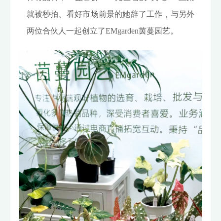
就被秒拍。看好市场前景的她辞了工作，与另外
两位合伙人一起创立了EMgarden茵蔓园艺。