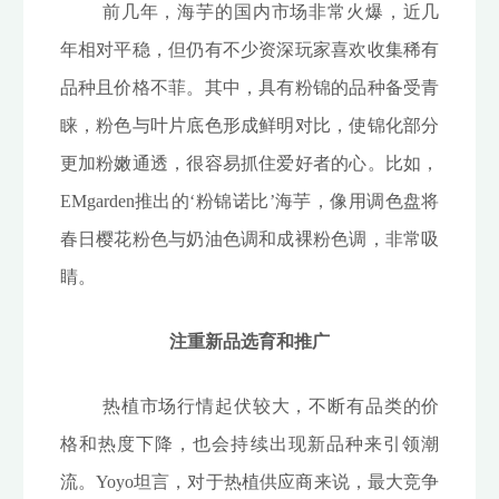
前几年，海芋的国内市场非常火爆，近几
年相对平稳，但仍有不少资深玩家喜欢收集稀有
品种且价格不菲。其中，具有粉锦的品种备受青
睐，粉色与叶片底色形成鲜明对比，使锦化部分
更加粉嫩通透，很容易抓住爱好者的心。比如，
EMgarden推出的‘粉锦诺比’海芋，像用调色盘将
春日樱花粉色与奶油色调和成裸粉色调，非常吸
睛。
注重新品选育和推广
热植市场行情起伏较大，不断有品类的价
格和热度下降，也会持续出现新品种来引领潮
流。Yoyo坦言，对于热植供应商来说，最大竞争