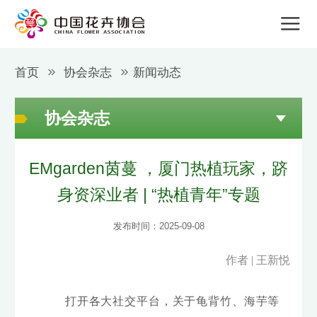
首页
协会杂志
新闻动态
协会杂志
EMgarden茵蔓 ，厦门热植玩家，跻
身资深业者 | “热植青年”专题
发布时间：2025-09-08
作者 | 王新悦
打开各大社交平台，关于龟背竹、海芋等