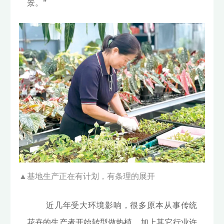
景。”
▲
基地生产正在有计划，有条理的展开
近几年受大环境影响，很多原本从事传统
花卉的生产者开始转型做热植，加上其它行业许