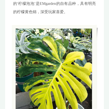
的‘柠檬泡泡’是EMgarden的自有品种，具有明亮
的柠檬黄色锦，深受玩家喜爱。