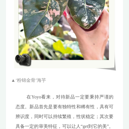
▲‘
粉锦金骨’海芋
在Yoyo看来，对待新品一定要秉持严谨的
态度。新品首先是要有独特性和稀有性，具有可
辨识度，同时可以持续繁殖，性状稳定；其次要
具备一定的审美特征，可以让人“get到它的美”。