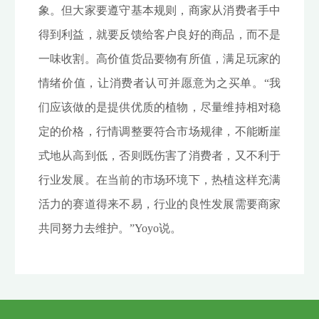
象。但大家要遵守基本规则，商家从消费者手中
得到利益，就要反馈给客户良好的商品，而不是
一味收割。高价值货品要物有所值，满足玩家的
情绪价值，让消费者认可并愿意为之买单。“我
们应该做的是提供优质的植物，尽量维持相对稳
定的价格，行情调整要符合市场规律，不能断崖
式地从高到低，否则既伤害了消费者，又不利于
行业发展。在当前的市场环境下，热植这样充满
活力的赛道得来不易，行业的良性发展需要商家
共同努力去维护。”Yoyo说。