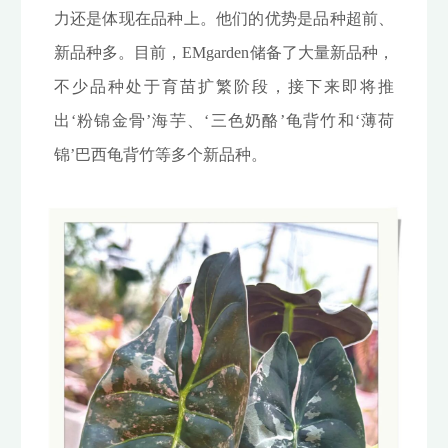
力还是体现在品种上。他们的优势是品种超前、
新品种多。目前，EMgarden储备了大量新品种，
不少品种处于育苗扩繁阶段，接下来即将推
出‘粉锦金骨’海芋、‘三色奶酪’龟背竹和‘薄荷
锦’巴西龟背竹等多个新品种。