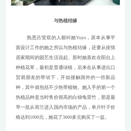
与热植结缘
熟悉吕莹双的人都叫她Yoyo，原本从事平
面设计工作的她之所以与热植结缘，还要从疫情
居家期间的园艺生活说起。那时她喜欢在阳台上
种植花草，最初是普通绿植，后来在从事进出口
贸易朋友的带动下，开始接触国外的一些新品
种，其中就包括不少热带植物。她入手的第一个
热植品种是当时售价很高的白锦龟背竹，那是最
早一批从荷兰进入国内市场的产品，单片叶子价
格达到1000元，她花了3000多元购买了一盆。