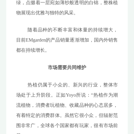
绿，点缀着一层宛如薄纱般透明的白锦，整株植
物展现出优雅与独特的风采。
随着品种的不断丰富和体量的持续增大，
目前EMgarden的产品销量逐渐增加，国内外销售
都在持续增长。
市场需要共同维护
热植仍属于小众的、新兴的行业，整体市
场处于上升阶段。正如Yoyo所说：“热植作为潮
流植物，消费者玩植物、收藏品种的心态居多，
有着特定的消费群体。虽然它很小众，但辐射范
围非常广，全球各个国家都有玩家，很有市场前