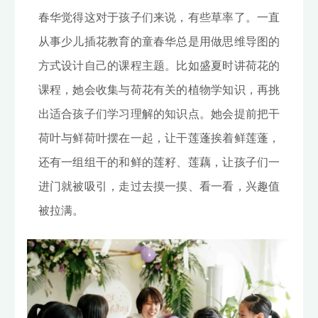
春华觉得这对于孩子们来说，有些草率了。一直
从事少儿插花教育的童春华总是用做思维导图的
方式设计自己的课程主题。比如盛夏时讲荷花的
课程，她会收集与荷花有关的植物学知识，再挑
出适合孩子们学习理解的知识点。她会提前把干
荷叶与鲜荷叶摆在一起，让干莲蓬挨着鲜莲蓬，
还有一组组干的和鲜的莲籽、莲藕，让孩子们一
进门就被吸引，走过去摸一摸、看一看，兴趣值
被拉满。