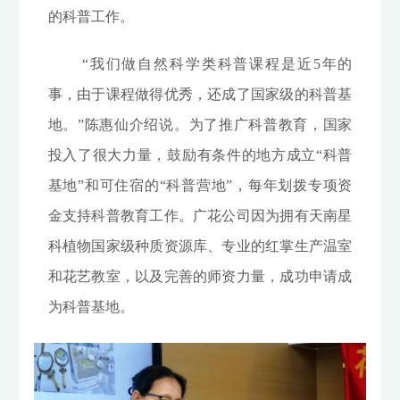
的科普工作。
“我们做自然科学类科普课程是近5年的
事，由于课程做得优秀，还成了国家级的科普基
地。”陈惠仙介绍说。为了推广科普教育，国家
投入了很大力量，鼓励有条件的地方成立“科普
基地”和可住宿的“科普营地”，每年划拨专项资
金支持科普教育工作。广花公司因为拥有天南星
科植物国家级种质资源库、专业的红掌生产温室
和花艺教室，以及完善的师资力量，成功申请成
为科普基地。