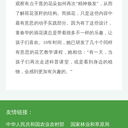
观察有点干蔫的花朵如何再次“精神焕发”，从而
了解荷花茎秆的结构。而插花，只是这些内容中
最有意思的动手实践部分。因为有了这些设计，
童春华的插花课总是带着很多不一样的乐趣，让
孩子们喜欢。10年时间，她已研发了几十个同样
有意思的花艺教学课程，她相信：“有一天，当
孩子们再次走进科普课堂，或是看到身边的植
物，会感到更加有兴趣的。”
友情链接：
中华人民共和国农业农村部
国家林业和草原局