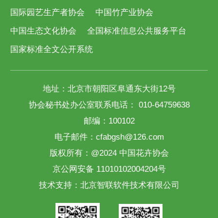
国际园艺生产者协会
中国竹产业协会
中国生态文化协会
全国标准信息公共服务平台
国家标准全文公开系统
地址：北京市朝阳区阜通东大街12号
协会秘书处办公室联系电话： 010-64759638
邮编：100102
电子邮件：cfabgsh@126.com
版权所有：@2024 中国花卉协会
京公网安备 11010102004204号
技术支持：
北京智联软件技术有限公司