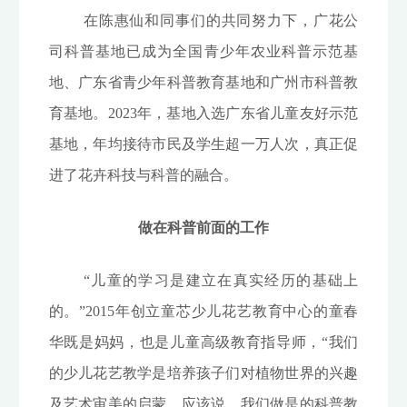
在陈惠仙和同事们的共同努力下，广花公
司科普基地已成为全国青少年农业科普示范基
地、广东省青少年科普教育基地和广州市科普教
育基地。2023年，基地入选广东省儿童友好示范
基地，年均接待市民及学生超一万人次，真正促
进了花卉科技与科普的融合。
做在科普前面的工作
“儿童的学习是建立在真实经历的基础上
的。”2015年创立童芯少儿花艺教育中心的童春
华既是妈妈，也是儿童高级教育指导师，“我们
的少儿花艺教学是培养孩子们对植物世界的兴趣
及艺术审美的启蒙，应该说，我们做是的科普教