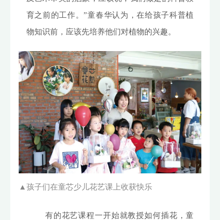
育之前的工作。”童春华认为，在给孩子科普植
物知识前，应该先培养他们对植物的兴趣。
▲
孩子们在童芯少儿花艺课上收获快乐
有的花艺课程一开始就教授如何插花，童