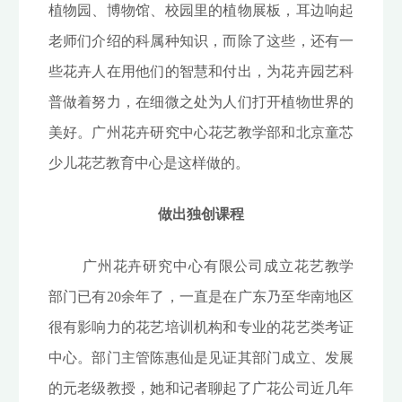
植物园、博物馆、校园里的植物展板，耳边响起
老师们介绍的科属种知识，而除了这些，还有一
些花卉人在用他们的智慧和付出，为花卉园艺科
普做着努力，在细微之处为人们打开植物世界的
美好。广州花卉研究中心花艺教学部和北京童芯
少儿花艺教育中心是这样做的。
做出独创课程
广州花卉研究中心有限公司成立花艺教学
部门已有20余年了，一直是在广东乃至华南地区
很有影响力的花艺培训机构和专业的花艺类考证
中心。部门主管陈惠仙是见证其部门成立、发展
的元老级教授，她和记者聊起了广花公司近几年