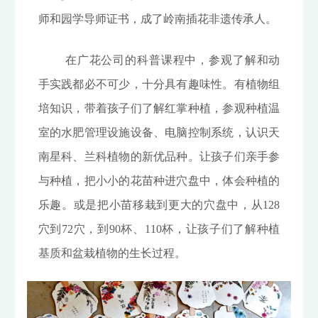
师和园学导师证书，成了岭南插花非遗传承人。
在广花公司的科普课程中，参观了解和动
手实践都必不可少，十分具有趣味性。有植物组
培知识，带着孩子们了解红掌种植，参观种植温
室的水肥管理设施设备、电脑控制系统，认识天
南星科、兰科植物的新优品种。让孩子们亲手参
与种植，把小小的花苗种进穴盘中，体会种植的
乐趣。或是把小苗移栽到更大的穴盘中，从128
穴到72穴，到90杯、110杯，让孩子们了解种植
基质和盆栽植物的生长过程。