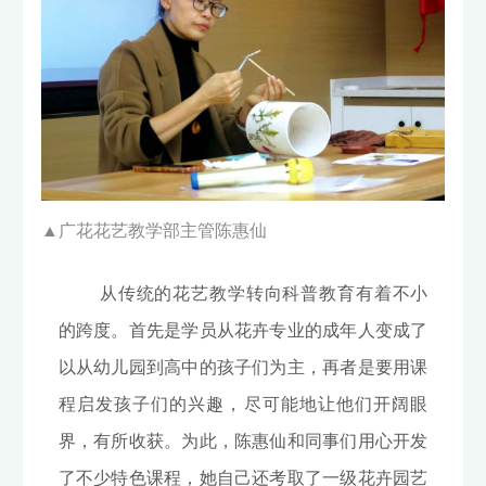
▲
广花花艺教学部主管陈惠仙
从传统的花艺教学转向科普教育有着不小
的跨度。首先是学员从花卉专业的成年人变成了
以从幼儿园到高中的孩子们为主，再者是要用课
程启发孩子们的兴趣，尽可能地让他们开阔眼
界，有所收获。为此，陈惠仙和同事们用心开发
了不少特色课程，她自己还考取了一级花卉园艺