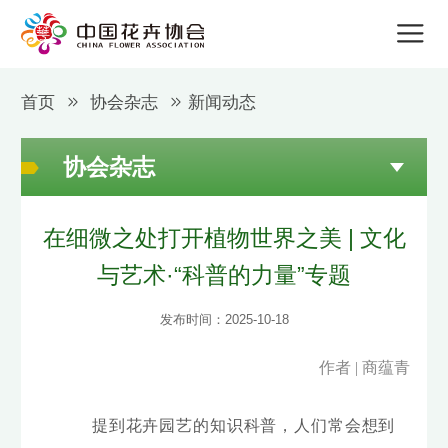
首页
协会杂志
新闻动态
协会杂志
在细微之处打开植物世界之美 | 文化
与艺术·“科普的力量”专题
发布时间：2025-10-18
作者 | 商蕴青
提到花卉园艺的知识科普，人们常会想到