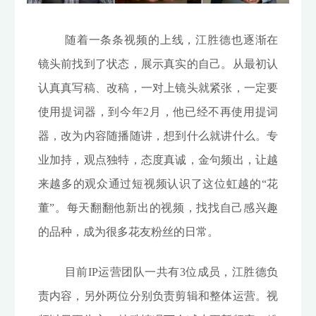
随着一条条视频的上线，江胜德也逐渐在
镜头前找到了状态，展示真实的自己。从最初认
认真真写稿、改稿，一对上镜头就紧张，一定要
使用提词器，到今年2月，他已经不再使用提词
器，改为内容随播随讲，想到什么就讲什么。专
业加持，观点独特，态度真诚，金句频出，让越
来越多的观众通过短视频认识了这位虹越的“花
董”。每天翻翻他新出的视频，找找自己感兴趣
的品种，成为很多花友粉丝的日常。
目前IP运营团队一共有3位成员，江胜德负
责内容，另外两位分别负责剪辑和整体运营。视