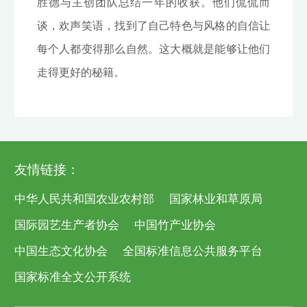
胜德与主创团队总结一年的收获。他们侃侃而
谈，欢声笑语，找到了自己特色与风格的自信让
每个人都变得那么自然。这大概就是能够让他们
走得更好的秘籍。
友情链接：
中华人民共和国农业农村部
国家林业和草原局
国际园艺生产者协会
中国竹产业协会
中国生态文化协会
全国标准信息公共服务平台
国家标准全文公开系统