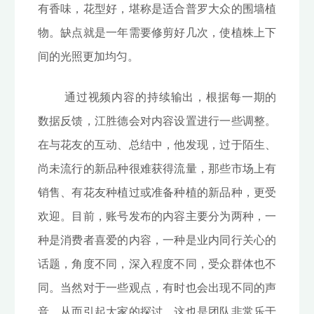
有香味，花型好，堪称是适合普罗大众的围墙植
物。缺点就是一年需要修剪好几次，使植株上下
间的光照更加均匀。
通过视频内容的持续输出，根据每一期的
数据反馈，江胜德会对内容设置进行一些调整。
在与花友的互动、总结中，他发现，过于陌生、
尚未流行的新品种很难获得流量，那些市场上有
销售、有花友种植过或准备种植的新品种，更受
欢迎。目前，账号发布的内容主要分为两种，一
种是消费者喜爱的内容，一种是业内同行关心的
话题，角度不同，深入程度不同，受众群体也不
同。当然对于一些观点，有时也会出现不同的声
音，从而引起大家的探讨，这也是团队非常乐于