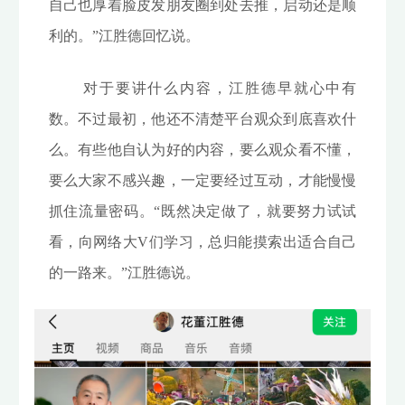
自己也厚着脸皮发朋友圈到处去推，启动还是顺
利的。”江胜德回忆说。
对于要讲什么内容，江胜德早就心中有
数。不过最初，他还不清楚平台观众到底喜欢什
么。有些他自认为好的内容，要么观众看不懂，
要么大家不感兴趣，一定要经过互动，才能慢慢
抓住流量密码。“既然决定做了，就要努力试试
看，向网络大V们学习，总归能摸索出适合自己
的一路来。”江胜德说。