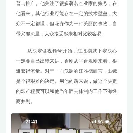
普与推广。他关注了很多著名企业家的账号，在
他看来，其他行业可能存在一定的技术壁垒，大
众不一定都懂，但花卉作为一种美丽的事物，自
带兴趣流量，大众接受起来相对比较容易。
从决定做视频号开始，江胜德就下定决心
一定要自己出镜来讲，否则从平台规则来看，很
难获得流量。对于一向低调的江胜德而言，出镜
是个很艰难的决定。用他的话来说，做这个决定
的艰难程度可以和他当年辞去体制内工作下海经
商并列。