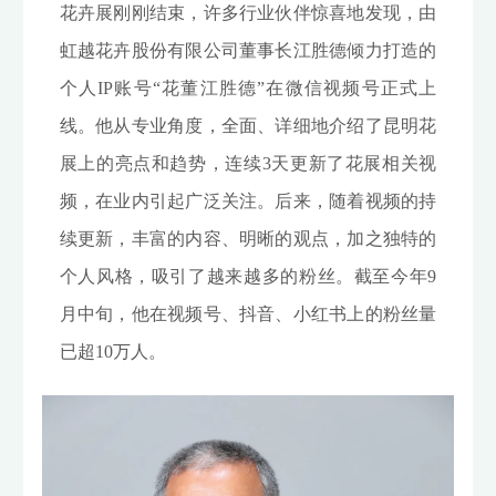
花卉展刚刚结束，许多行业伙伴惊喜地发现，由
虹越花卉股份有限公司董事长江胜德倾力打造的
个人IP账号“花董江胜德”在微信视频号正式上
线。他从专业角度，全面、详细地介绍了昆明花
展上的亮点和趋势，连续3天更新了花展相关视
频，在业内引起广泛关注。后来，随着视频的持
续更新，丰富的内容、明晰的观点，加之独特的
个人风格，吸引了越来越多的粉丝。截至今年9
月中旬，他在视频号、抖音、小红书上的粉丝量
已超10万人。