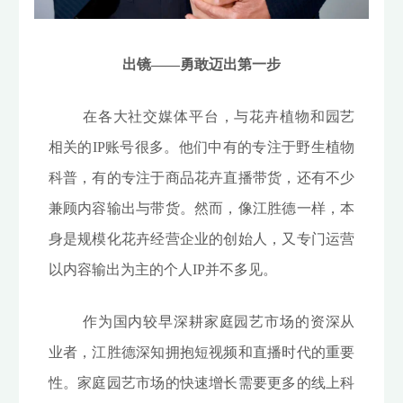
出镜——勇敢迈出第一步
在各大社交媒体平台，与花卉植物和园艺
相关的IP账号很多。他们中有的专注于野生植物
科普，有的专注于商品花卉直播带货，还有不少
兼顾内容输出与带货。然而，像江胜德一样，本
身是规模化花卉经营企业的创始人，又专门运营
以内容输出为主的个人IP并不多见。
作为国内较早深耕家庭园艺市场的资深从
业者，江胜德深知拥抱短视频和直播时代的重要
性。家庭园艺市场的快速增长需要更多的线上科