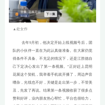
▲
处女作
去年9月初，他决定开始上线视频号后，团
队的小伙伴一直在为此认真做准备。在大家仍觉
得条件不具备、不充足的情况下，还是江胜德自
己下定决心发出了第一条视频。“正好赶上昆明
花展这个契机，我举着手机就开播了，周边声音
嘈杂，光线也不好，关键是走出第一步，不管美
丑，先发了再说。结果第一条视频收获了很多点
赞和好评，业内朋友热心帮忙，平台也很给力，