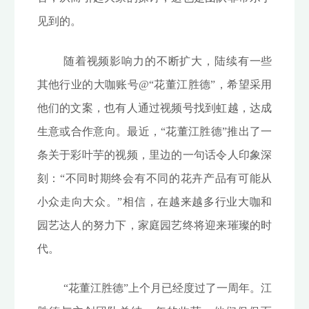
见到的。
随着视频影响力的不断扩大，陆续有一些
其他行业的大咖账号@“花董江胜德”，希望采用
他们的文案，也有人通过视频号找到虹越，达成
生意或合作意向。最近，“花董江胜德”推出了一
条关于彩叶芋的视频，里边的一句话令人印象深
刻：“不同时期终会有不同的花卉产品有可能从
小众走向大众。”相信，在越来越多行业大咖和
园艺达人的努力下，家庭园艺终将迎来璀璨的时
代。
“花董江胜德”上个月已经度过了一周年。江