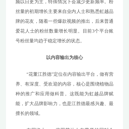
频以日更为主，特殊情况下会减少更新频率。粉
丝量的初期增长主要来自业内人士和熟悉虹越品
牌的花友，随着一些爆款视频的推出，后来普通
爱花人士的粉丝数量增长明显。目前3个平台账
号粉丝量均趋于稳定增长的状态。
以内容输出为核心
“花董江胜德”定位在内容输出平台，做有营
养、有深度、受欢迎的内容，核心是围绕植物品
种的推广和应用做科普。这既能为虹越品牌赋
能，扩大品牌影响力，也是江胜德最感兴趣、最
擅长的领域。