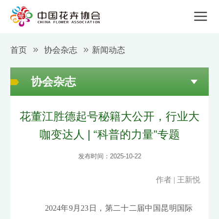
首页
协会杂志
新闻动态
协会杂志
花董江胜德起号秘籍大公开，行业大
咖变达人 | “科普的力量”专题
发布时间：2025-10-22
作者 | 王新悦
2024年9月23日，第二十二届中国昆明国际