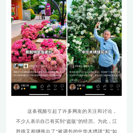
这条视频引起了许多网友的关注和讨论，
不少人表示自己有买到“盗版”的经历。为此，江
胜德又相继推出了“被调包的中华木绣球”和“如