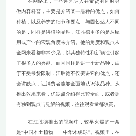
在网络上，一些园艺达人在带货的同时会
做内容科普，主要是介绍某一品种的优点，如何
种植，以及养护的细节和要点。与园艺达人不同
的是，同样是讲植物品种，江胜德更多的是从应
用或产业的宏观角度来介绍。他的角度和观点从
全网来看都非常少见，以其独特性和新颖性引起
了很多人的兴趣。而且同样是讲一个新品种，由
于不受带货限制，江胜德不仅要讲它的优点，还
会讲缺点，让消费者能够全面地认识该品种。从
推出效果来看，优缺点介绍得比较全面，或者拥
有独到观点与见解的视频，往往观看量都较高。
在江胜德推出的视频中，较早火爆的一条
是“中国本土植物——中华木绣球”。视频里，在