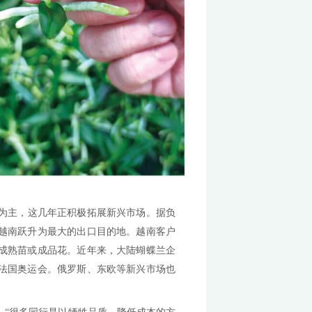
同比增长21%。