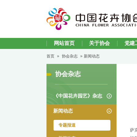
网站首页
关于协
首页
协会杂志
新闻动态
协会杂志
《中国花卉园艺》杂志