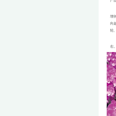
订阅
活动推广