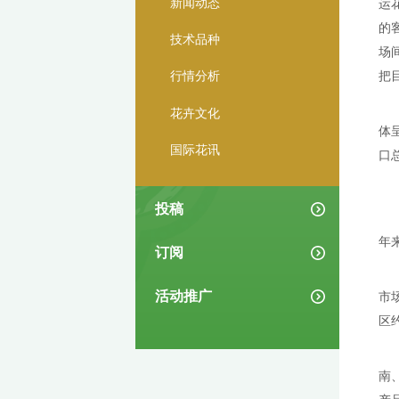
新闻动态
专题报道
新闻动态
技术品种
行情分析
花卉文化
国际花讯
投稿