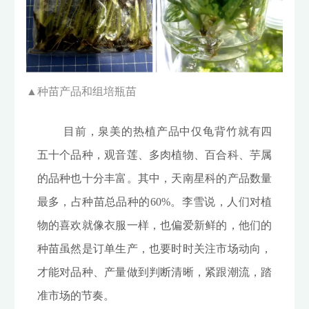
▲
种苗产品和组培瓶苗
目前，泉美的热植产品中仅龟背竹就有四
五十个品种，观音莲、多肉植物、百合科、芋属
的品种也十分丰富。其中，天南星科的产品数量
最多，占种苗总品种的60%。李雪说，人们对植
物的喜欢就像衣服一样，也偏爱新鲜的，他们的
种苗虽然是订单生产，也要时时关注市场动向，
才能对品种、产量做到判断清晰，紧跟潮流，踏
准市场的节奏。