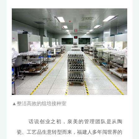
▲
整洁高效的组培接种室
话说创业之初，泉美的管理团队是从陶
瓷、工艺品生意转型而来，福建人多年闯世界的