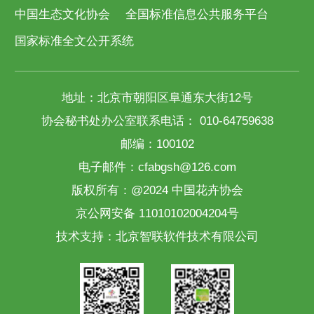
中国生态文化协会
全国标准信息公共服务平台
国家标准全文公开系统
地址：北京市朝阳区阜通东大街12号
协会秘书处办公室联系电话： 010-64759638
邮编：100102
电子邮件：cfabgsh@126.com
版权所有：@2024 中国花卉协会
京公网安备 11010102004204号
技术支持：
北京智联软件技术有限公司