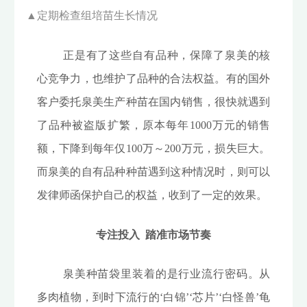
▲
定期检查组培苗生长情况
正是有了这些自有品种，保障了泉美的核
心竞争力，也维护了品种的合法权益。有的国外
客户委托泉美生产种苗在国内销售，很快就遇到
了品种被盗版扩繁，原本每年1000万元的销售
额，下降到每年仅100万～200万元，损失巨大。
而泉美的自有品种种苗遇到这种情况时，则可以
发律师函保护自己的权益，收到了一定的效果。
专注投入 踏准市场节奏
泉美种苗袋里装着的是行业流行密码。从
多肉植物，到时下流行的‘白锦’‘芯片’‘白怪兽’龟