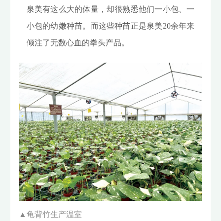
泉美有这么大的体量，却很熟悉他们一小包、一
小包的幼嫩种苗。而这些种苗正是泉美20余年来
倾注了无数心血的拳头产品。
▲
龟背竹生产温室