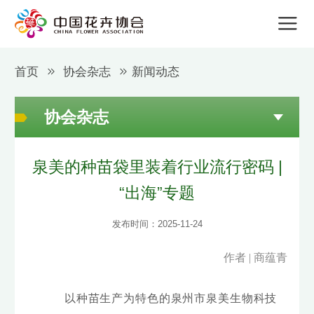
首页
协会杂志
新闻动态
协会杂志
泉美的种苗袋里装着行业流行密码 |
“出海”专题
发布时间：2025-11-24
作者 | 商蕴青
以种苗生产为特色的泉州市泉美生物科技