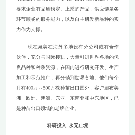
要求企业有品质稳定、上乘的产品，供应链条各
环节顺畅的服务能力，以及自主研发新品种的实
力作为支撑。
现在泉美在海外多地设有分公司或有合作
伙伴，充分与国际接轨，大量引进世界各地的优
良品种和种质资源，在国内进行研究开发、生产
加工和示范推广，再分销到世界各地。他们每个
月有400万～500万株种苗出口国外，客户遍布美
洲、欧洲、澳洲、东亚、东南亚和中东地区，已
是种苗出口领域的老牌企业。
科研投入 永无止境