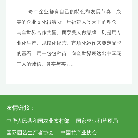
每个企业都有自己的特色和发展节奏，泉
美的企业文化很清晰：用福建人闯天下的理念，
与全世界合作共赢。而泉美人做品牌，则是用专
业化生产、规模化经营、市场化运作来奠定品牌
的基石，用一包包种苗，向全世界表达出中国花
卉人的诚信、务实与实力。
友情链接：
中华人民共和国农业农村部
国家林业和草原局
国际园艺生产者协会
中国竹产业协会