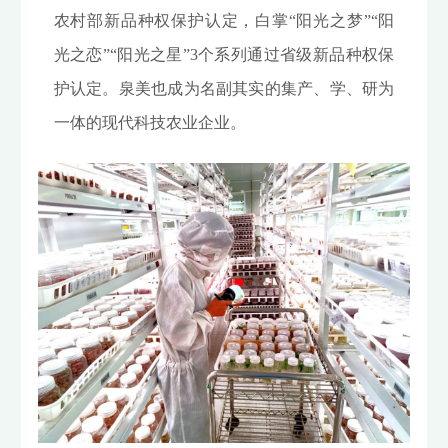
农村部新品种权保护认定，白掌“阳光之梦”“阳
光之恋”“阳光之星”3个系列通过省级新品种权保
护认定。泉美也成为名副其实的集产、学、研为
一体的现代科技农业企业。