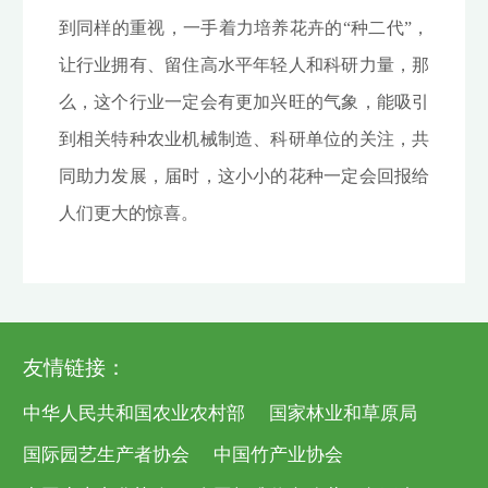
到同样的重视，一手着力培养花卉的“种二代”，
让行业拥有、留住高水平年轻人和科研力量，那
么，这个行业一定会有更加兴旺的气象，能吸引
到相关特种农业机械制造、科研单位的关注，共
同助力发展，届时，这小小的花种一定会回报给
人们更大的惊喜。
友情链接：
中华人民共和国农业农村部
国家林业和草原局
国际园艺生产者协会
中国竹产业协会