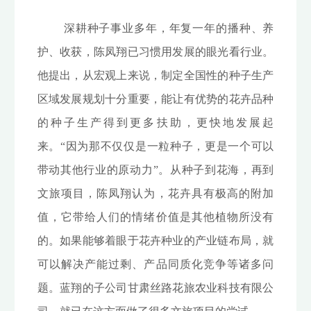
深耕种子事业多年，年复一年的播种、养
护、收获，陈凤翔已习惯用发展的眼光看行业。
他提出，从宏观上来说，制定全国性的种子生产
区域发展规划十分重要，能让有优势的花卉品种
的种子生产得到更多扶助，更快地发展起
来。“因为那不仅仅是一粒种子，更是一个可以
带动其他行业的原动力”。从种子到花海，再到
文旅项目，陈凤翔认为，花卉具有极高的附加
值，它带给人们的情绪价值是其他植物所没有
的。如果能够着眼于花卉种业的产业链布局，就
可以解决产能过剩、产品同质化竞争等诸多问
题。蓝翔的子公司甘肃丝路花旅农业科技有限公