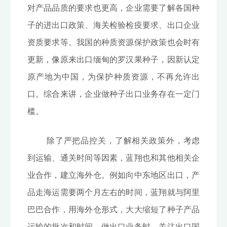
对产品品质的要求也更高，企业需要了解各国种
子的进出口政策、海关检验检疫要求、出口企业
资质要求等。我国的种质资源保护政策也会时有
更新，像原来出口缅甸的罗汉果种子，因新认定
原产地为中国，为保护种质资源，不再允许出
口。综合来讲，企业做种子出口业务存在一定门
槛。
除了严把品控关，了解相关政策外，考虑
到运输、通关时间等因素，蓝翔也和其他相关企
业合作，建立海外仓。例如向中东地区出口，产
品走海运需要两个月左右的时间，蓝翔就与阿里
巴巴合作，用海外仓形式，大大缩短了种子产品
运输的批次和时间。做出口业务时，关注出口国