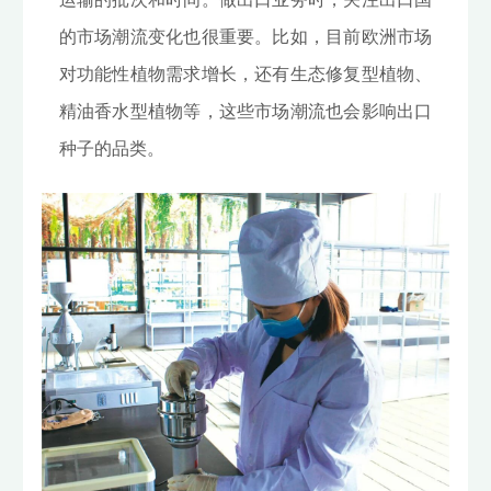
的市场潮流变化也很重要。比如，目前欧洲市场
对功能性植物需求增长，还有生态修复型植物、
精油香水型植物等，这些市场潮流也会影响出口
种子的品类。