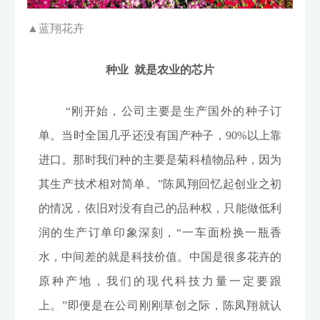
▲
蓝翔花卉
种业 就是农业的芯片
“刚开始，公司主要是生产国外的种子订
单。当时全国几乎还没有国产种子，90%以上靠
进口。那时我们种的主要是菊科植物品种，因为
其生产技术相对简单。”陈凤翔回忆起创业之初
的情况，依旧对没有自己的品种权，只能做低利
润的生产订单印象深刻，“一车面粉换一瓶香
水，中间差的就是科技价值。中国是很多花卉的
原种产地，我们的现代科技力量一定要跟
上。”即便是在公司刚刚草创之际，陈凤翔就认