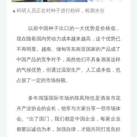
▲
科研人员正在对种子进行粉碎，检测水分
以前中国种子出口的一大优势是价格低，
现在随着国内劳动力成本越来越高，这个优势已
不再明显。越南、缅甸等东南亚国家的产品成了
中国产品的竞争对手，虽然他们不具备酒泉这样
的气候优势，但通过温室生产、人工成本低，也
占据了一定的市场份额。
多年闯荡国际市场的陈凤翔也是酒泉市花
卉产业协会的会长，他常与大家分享一些市场体
会。“出了国门，我们都是中国企业，每家企业
都要以诚信为本，加强自律，才能共同打造良好