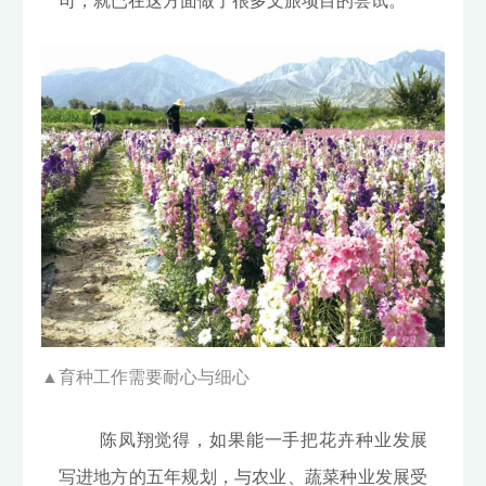
司，就已在这方面做了很多文旅项目的尝试。
▲
育种工作需要耐心与细心
陈凤翔觉得，如果能一手把花卉种业发展
写进地方的五年规划，与农业、蔬菜种业发展受