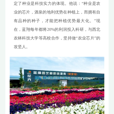
定了种业是科技实力的体现。他说：“种业是农
业的芯片，酒泉的地利优势在种植上，而拥有自
有品种的种子，才能把种植优势最大化。”现
在，蓝翔每年都将20%的利润投入科研，与西北
农林科技大学等高校合作，坚持做“农业芯片”的
攻坚人。