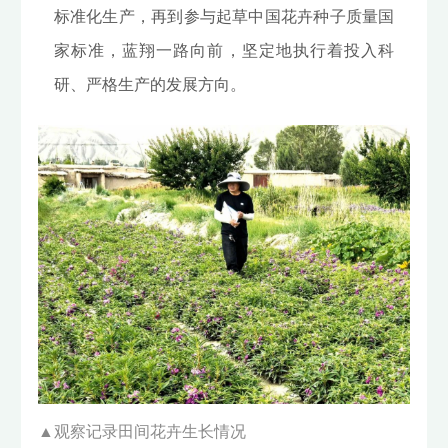
标准化生产，再到参与起草中国花卉种子质量国
家标准，蓝翔一路向前，坚定地执行着投入科
研、严格生产的发展方向。
▲
观察记录田间花卉生长情况