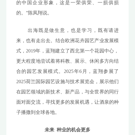
的中国企业形象，这是一荣俱荣、一损俱损
的。”陈凤翔说。
出海既是做生意，也是学习，既有请进
来，也有走出去。结合欧洲花卉园艺产业发展模
式，2019年，蓝翔建立了西北第一个花园中心，
更大程度地尝试着将科教、展示、休闲多方向结
合的园艺发展模式。2025年6月，蓝翔参展了
2025荷兰国际园艺设施与技术展览会，展示他们
在园艺领域的新技术、新产品，与全世界的同行
面对面交流，寻找更多的发展机遇，让酒泉的种
子播撒到全球各地。
未来 种业的机会更多