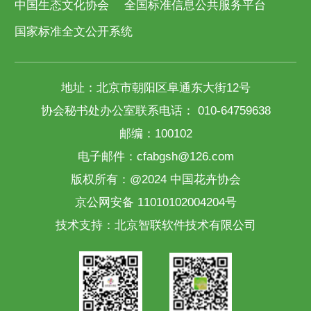
中国生态文化协会
全国标准信息公共服务平台
国家标准全文公开系统
地址：北京市朝阳区阜通东大街12号
协会秘书处办公室联系电话： 010-64759638
邮编：100102
电子邮件：cfabgsh@126.com
版权所有：@2024 中国花卉协会
京公网安备 11010102004204号
技术支持：
北京智联软件技术有限公司