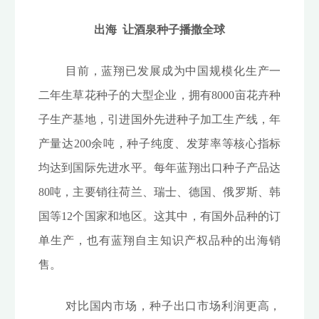
出海 让酒泉种子播撒全球
目前，蓝翔已发展成为中国规模化生产一
二年生草花种子的大型企业，拥有8000亩花卉种
子生产基地，引进国外先进种子加工生产线，年
产量达200余吨，种子纯度、发芽率等核心指标
均达到国际先进水平。每年蓝翔出口种子产品达
80吨，主要销往荷兰、瑞士、德国、俄罗斯、韩
国等12个国家和地区。这其中，有国外品种的订
单生产，也有蓝翔自主知识产权品种的出海销
售。
对比国内市场，种子出口市场利润更高，