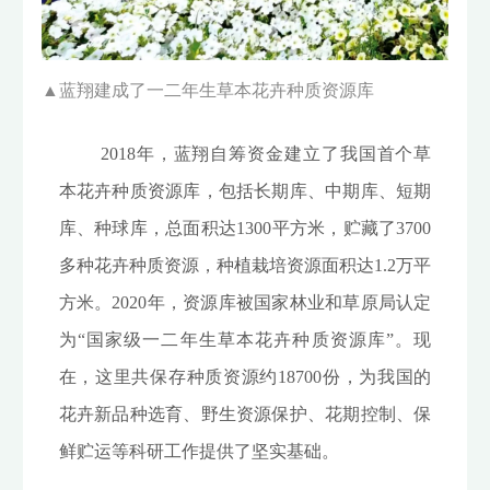
▲
蓝翔建成了一二年生草本花卉种质资源库
2018年，蓝翔自筹资金建立了我国首个草
本花卉种质资源库，包括长期库、中期库、短期
库、种球库，总面积达1300平方米，贮藏了3700
多种花卉种质资源，种植栽培资源面积达1.2万平
方米。2020年，资源库被国家林业和草原局认定
为“国家级一二年生草本花卉种质资源库”。现
在，这里共保存种质资源约18700份，为我国的
花卉新品种选育、野生资源保护、花期控制、保
鲜贮运等科研工作提供了坚实基础。