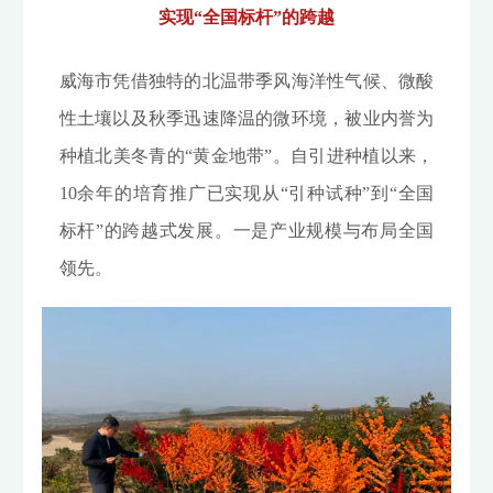
实现“全国标杆”的跨越
威海市凭借独特的北温带季风海洋性气候、微酸
性土壤以及秋季迅速降温的微环境，被业内誉为
种植北美冬青的“黄金地带”。自引进种植以来，
10余年的培育推广已实现从“引种试种”到“全国
标杆”的跨越式发展。一是产业规模与布局全国
领先。