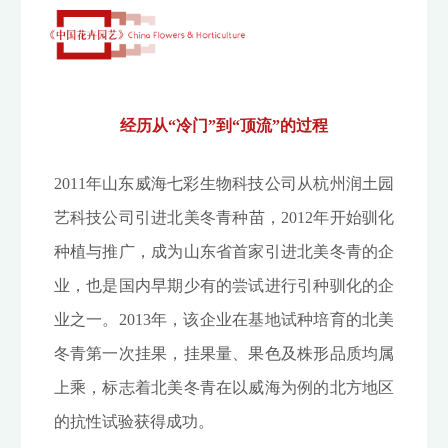
经历从“冷门”到“顶流”的过程
2011年山东威海七彩生物科技公司从杭州润土园
艺科技公司引进北美冬青种苗，2012年开始驯化
种植与推广，成为山东省首家引进北美冬青的企
业，也是国内早期少有的尝试进行引种驯化的企
业之一。2013年，该企业在基地试种培育的北美
冬青第一次挂果，挂果量、果色及株形品质均属
上乘，标志着北美冬青在以威海为例的北方地区
的抗性试验获得成功。