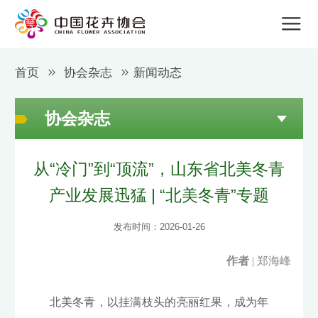
首页
协会杂志
新闻动态
协会杂志
从“冷门”到“顶流”，山东省北美冬青
产业发展迅猛 | “北美冬青”专题
发布时间：2026-01-26
作者
|
郑海峰
北美冬青，以挂满枝头的亮丽红果，成为年