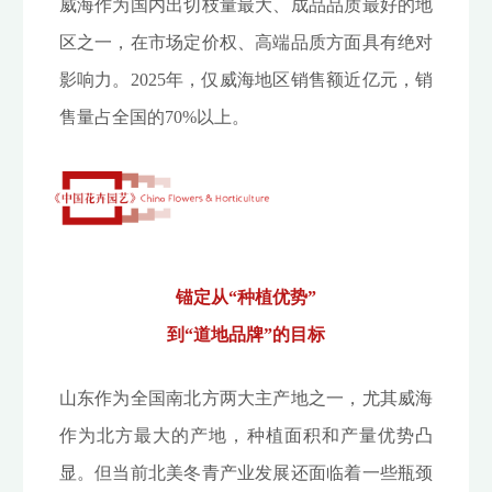
威海作为国内出切枝量最大、成品品质最好的地
区之一，在市场定价权、高端品质方面具有绝对
影响力。2025年，仅威海地区销售额近亿元，销
售量占全国的70%以上。
锚定从“种植优势”
到“道地品牌”的目标
山东作为全国南北方两大主产地之一，尤其威海
作为北方最大的产地，种植面积和产量优势凸
显。但当前北美冬青产业发展还面临着一些瓶颈