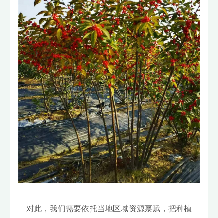
对此，我们需要依托当地区域资源禀赋，把种植