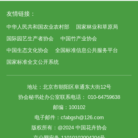
友情链接：
中华人民共和国农业农村部
国家林业和草原局
国际园艺生产者协会
中国竹产业协会
中国生态文化协会
全国标准信息公共服务平台
国家标准全文公开系统
地址：北京市朝阳区阜通东大街12号
协会秘书处办公室联系电话： 010-64759638
邮编：100102
电子邮件：cfabgsh@126.com
版权所有：@2024 中国花卉协会
京公网安备 11010102004204号