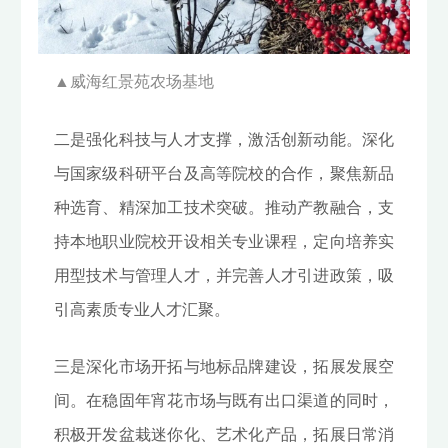
▲威海红景苑农场基地
二是强化科技与人才支撑，激活创新动能。深化
与国家级科研平台及高等院校的合作，聚焦新品
种选育、精深加工技术突破。推动产教融合，支
持本地职业院校开设相关专业课程，定向培养实
用型技术与管理人才，并完善人才引进政策，吸
引高素质专业人才汇聚。
三是深化市场开拓与地标品牌建设，拓展发展空
间。在稳固年宵花市场与既有出口渠道的同时，
积极开发盆栽迷你化、艺术化产品，拓展日常消