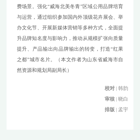
费场景。强化“威海北美冬青”区域公用品牌培育
与运营，通过组织参加国内外顶级花卉展会、举
办文化节、开展新媒体营销等多种方式，全面提
升品牌知名度与影响力，推动从规模扩张向质量
提升、产品输出向品牌输出的转变，打造“红果
之都”城市名片。（本文作者为山东省威海市自
然资源和规划局副局长）
校对
| 韩韵
审核
| 晓白
排版
| 孟宇