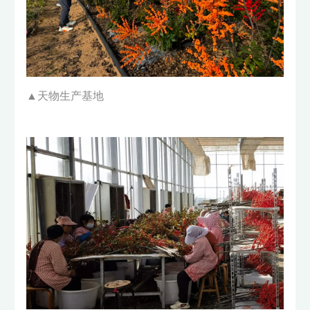
▲天物生产基地