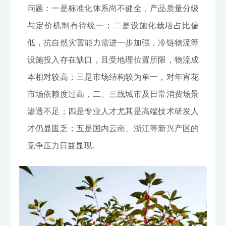
问题：一是标准化体系尚不健全，产品质量分级
与定价机制有待统一；二是设施化栽培占比偏
低，抗自然灾害能力需进一步加强，冷链物流等
设施投入存在缺口，且受地理位置所限，物流成
本相对较高；三是市场结构较为单一，对年宵花
市场依赖度过高，二、三线城市及日常消费场景
渗透不足；四是专业人才尤其是高端技术研发人
才仍显匮乏；五是国内云南、浙江等新兴产区的
竞争压力日益显现。