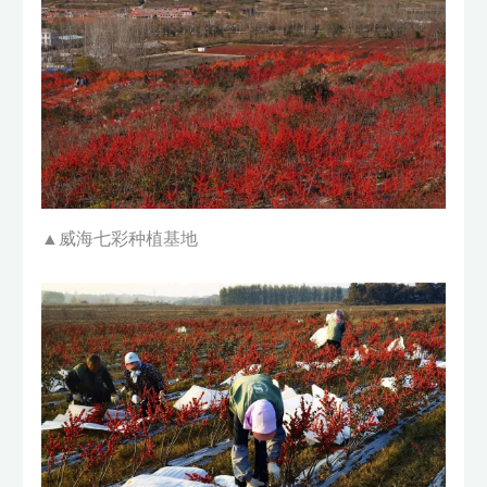
▲威海七彩种植基地