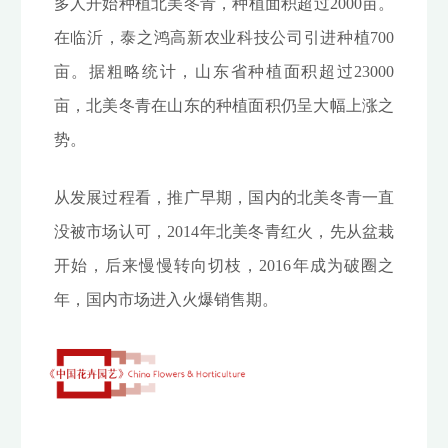
多人开始种植北美冬青，种植面积超过2000亩。
在临沂，泰之鸿高新农业科技公司引进种植700
亩。据粗略统计，山东省种植面积超过23000
亩，北美冬青在山东的种植面积仍呈大幅上涨之
势。
从发展过程看，推广早期，国内的北美冬青一直
没被市场认可，2014年北美冬青红火，先从盆栽
开始，后来慢慢转向切枝，2016年成为破圈之
年，国内市场进入火爆销售期。