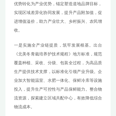
优势转化为产业优势，锚定塑造道地品牌目标，
实现区域差异化协同发展，提升产品附加值，促
进增值溢价，助力产业壮大、乡村振兴、农民增
收。
一是实施全产业链提质，筑牢发展根基。出台
《北美冬青栽培养护技术规程》地方标准，规范
覆盖种植、采收、分级、包装全过程，为高品质
生产提供技术支撑，以标准化引领产业升级。企
业加大智能温室、水肥一体化、保鲜冷库等设施
投入，提升生产可控性与产品保鲜能力。整合物
流资源，探索建立区域共配中心，有效降低综合
物流成本。