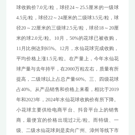
球收购价7.0元/粒，球径24～25.5厘米的一级球
4.5元/粒，球径22～24厘米的二级球3.5元/粒，球
径20～22厘米的三级球2.5元/粒，球径18～20厘
米的球2.0元/粒。10月，50%的花球已被收购，
11月比例达到65%。12月，水仙花球完成收购，
平均价格上涨1.5元/粒。在产量上，今年水仙花
球产量与去年持平，在2000万粒左右，质量有所
提高，二级球以上占总产量60%。三、四级花球
占40%。从产品销售和价格上来看，相比于2019
年和2023年，2024年水仙花球收购价有所下降。
小花球主要供给电商平台、抖音平台上的销售
商，最便宜的价格出现过2元/粒。而特级、一
级、二级水仙花球则是卖向广州、漳州等线下市