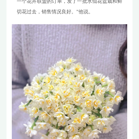
一个花卉联盟的订单，发了一批水仙花盆栽和鲜
切花过去，销售情况良好。”他说。