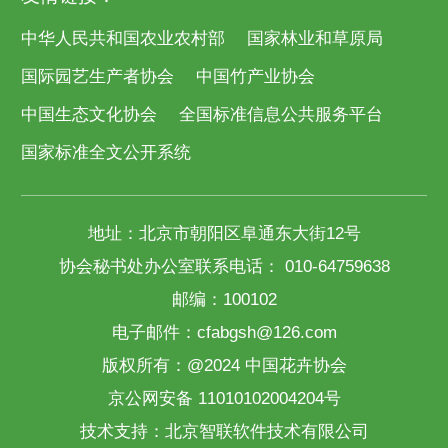
中华人民共和国农业农村部
国家林业和草原局
国际园艺生产者协会
中国竹产业协会
中国生态文化协会
全国标准信息公共服务平台
国家标准全文公开系统
地址：北京市朝阳区阜通东大街12号
协会秘书处办公室联系电话： 010-64759638
邮编：100102
电子邮件：cfabgsh@126.com
版权所有：@2024 中国花卉协会
京公网安备 11010102004204号
技术支持：
北京智联软件技术有限公司