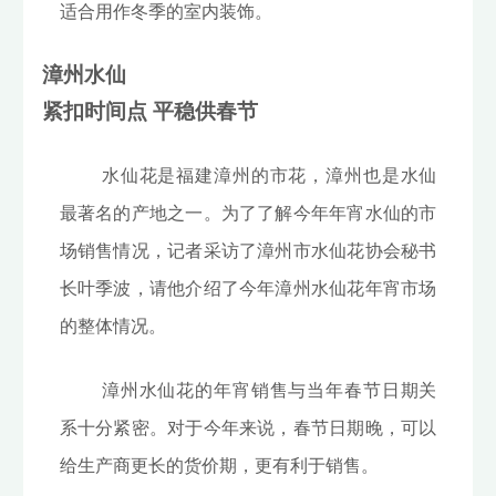
适合用作冬季的室内装饰。
漳州水仙
紧扣时间点 平稳供春节
水仙花是福建漳州的市花，漳州也是水仙
最著名的产地之一。为了了解今年年宵水仙的市
场销售情况，记者采访了漳州市水仙花协会秘书
长叶季波，请他介绍了今年漳州水仙花年宵市场
的整体情况。
漳州水仙花的年宵销售与当年春节日期关
系十分紧密。对于今年来说，春节日期晚，可以
给生产商更长的货价期，更有利于销售。