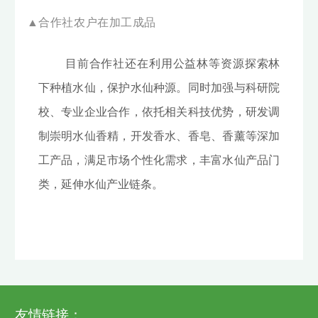
▲合作社农户在加工成品
目前合作社还在利用公益林等资源探索林
下种植水仙，保护水仙种源。同时加强与科研院
校、专业企业合作，依托相关科技优势，研发调
制崇明水仙香精，开发香水、香皂、香薰等深加
工产品，满足市场个性化需求，丰富水仙产品门
类，延伸水仙产业链条。
友情链接：