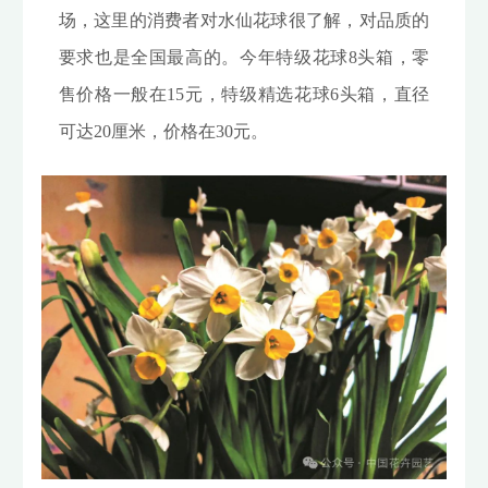
场，这里的消费者对水仙花球很了解，对品质的
要求也是全国最高的。今年特级花球8头箱，零
售价格一般在15元，特级精选花球6头箱，直径
可达20厘米，价格在30元。