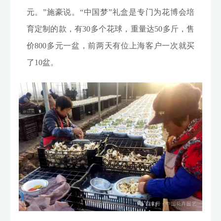
元。”施豪说。“中国梦”礼盒是专门为花博会培
育定制的款，有30多个花球，重量达50多斤，售
价800多元一盆，前两天有位上海客户一次就买
了10盆。