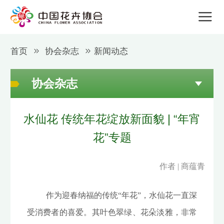
首页
协会杂志
新闻动态
协会杂志
水仙花 传统年花绽放新面貌 | “年宵
花”专题
作者 | 商蕴青
作为迎春纳福的传统“年花”，水仙花一直深
受消费者的喜爱。其叶色翠绿、花朵淡雅，非常