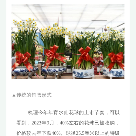
▲传统的销售形式
梳理今年年宵水仙花球的上市节奏，可以
看到，2023年9月，40%左右的花球已被收购，
价格较去年下跌40%。球径25.5厘米以上的特级