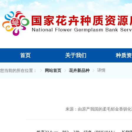
首页
关于我们
种质资
详情
您当前的所在位置：
网站首页
花卉新品种
来源：由原产我国的柔毛郁金香驯化